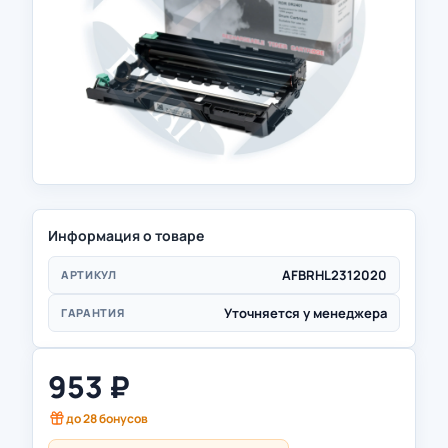
Информация о товаре
AFBRHL2312020
АРТИКУЛ
Уточняется у менеджера
ГАРАНТИЯ
953
₽
до
28
бонусов