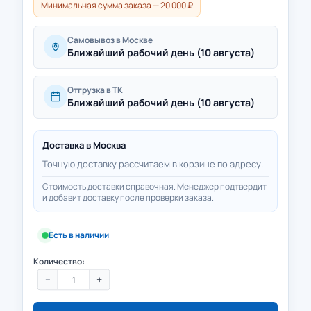
Минимальная сумма заказа — 20 000 ₽
Самовывоз в Москве
Ближайший рабочий день (10 августа)
Отгрузка в ТК
Ближайший рабочий день (10 августа)
Доставка в
Москва
Точную доставку рассчитаем в корзине по адресу.
Стоимость доставки справочная. Менеджер подтвердит
и добавит доставку после проверки заказа.
Есть в наличии
Количество:
−
+