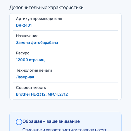
Дополнительные характеристики
Артикул производителя
DR-2401
Назначение
Замена фотобарабана
Ресурс
12000 страниц
Технология печати
Лазерная
Совместимость
Brother HL-2312, MFC-L2712
Обращаем ваше внимание
Описание и характеристики товаров носят