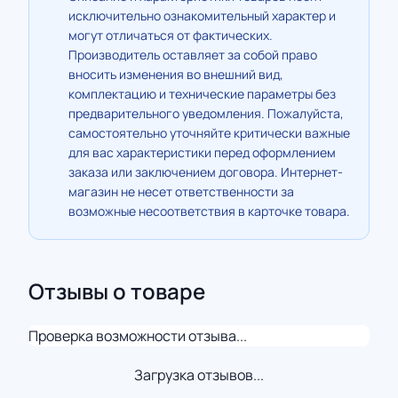
исключительно ознакомительный характер и
могут отличаться от фактических.
Производитель оставляет за собой право
вносить изменения во внешний вид,
комплектацию и технические параметры без
предварительного уведомления. Пожалуйста,
самостоятельно уточняйте критически важные
для вас характеристики перед оформлением
заказа или заключением договора. Интернет-
магазин не несет ответственности за
возможные несоответствия в карточке товара.
Отзывы о товаре
Проверка возможности отзыва...
Загрузка отзывов...