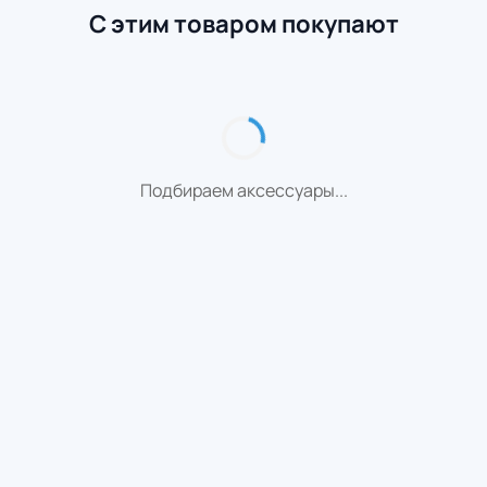
С этим товаром покупают
Подбираем аксессуары...