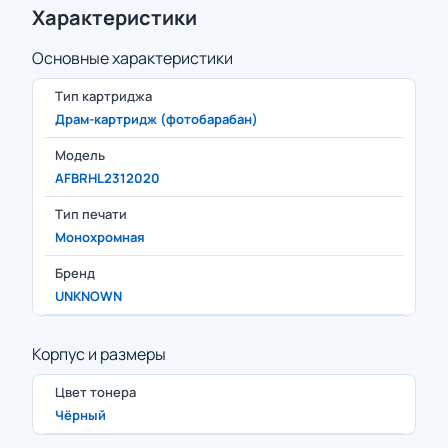
Характеристики
Основные характеристики
Тип картриджа
Драм-картридж (фотобарабан)
Модель
AFBRHL2312020
Тип печати
Монохромная
Бренд
UNKNOWN
Корпус и размеры
Цвет тонера
Чёрный