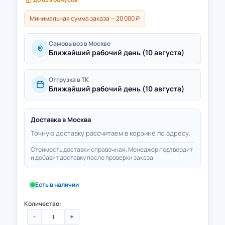
Минимальная сумма заказа — 20 000 ₽
Самовывоз в Москве
Ближайший рабочий день (10 августа)
Отгрузка в ТК
Ближайший рабочий день (10 августа)
Доставка в
Москва
Точную доставку рассчитаем в корзине по адресу.
Стоимость доставки справочная. Менеджер подтвердит
и добавит доставку после проверки заказа.
Есть в наличии
Количество:
−
+