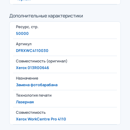
Дополнительные характеристики
Ресурс, стр.
50000
Артикул
DFRXWC4110030
Совместимость (оригинал)
Xerox 013R00646
Назначение
Замена фотобарабана
Технология печати
Лазерная
Совместимость
Xerox WorkCentre Pro 4110