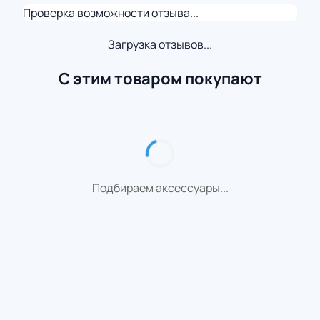
Проверка возможности отзыва...
Загрузка отзывов...
С этим товаром покупают
Подбираем аксессуары...