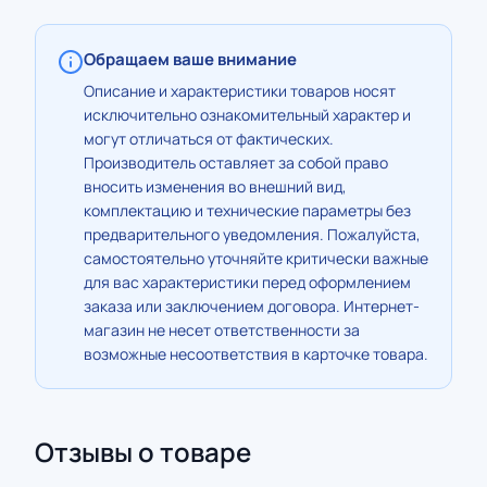
Обращаем ваше внимание
Описание и характеристики товаров носят
исключительно ознакомительный характер и
могут отличаться от фактических.
Производитель оставляет за собой право
вносить изменения во внешний вид,
комплектацию и технические параметры без
предварительного уведомления. Пожалуйста,
самостоятельно уточняйте критически важные
для вас характеристики перед оформлением
заказа или заключением договора. Интернет-
магазин не несет ответственности за
возможные несоответствия в карточке товара.
Отзывы о товаре