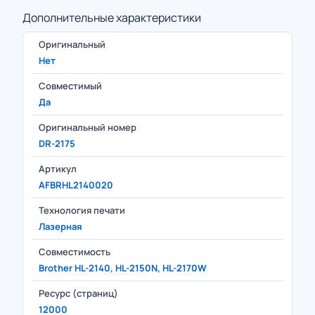
Дополнительные характеристики
Оригинальный
Нет
Совместимый
Да
Оригинальный номер
DR-2175
Артикул
AFBRHL2140020
Технология печати
Лазерная
Совместимость
Brother HL-2140, HL-2150N, HL-2170W
Ресурс (страниц)
12000