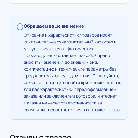
Обращаем ваше внимание
Описание и характеристики товаров носят
исключительно ознакомительный характер и
могут отличаться от фактических.
Производитель оставляет за собой право
вносить изменения во внешний вид,
комплектацию и технические параметры без
предварительного уведомления. Пожалуйста,
самостоятельно уточняйте критически важные
для вас характеристики перед оформлением
заказа или заключением договора. Интернет-
магазин не несет ответственности за
возможные несоответствия в карточке товара.
Отзывы о товаре