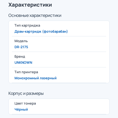
Характеристики
Основные характеристики
Тип картриджа
Драм-картридж (фотобарабан)
Модель
DR-2175
Бренд
UNKNOWN
Тип принтера
Монохромный лазерный
Корпус и размеры
Цвет тонера
Чёрный