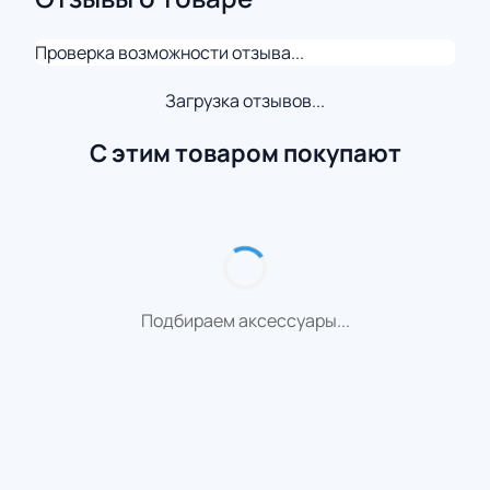
Проверка возможности отзыва...
Загрузка отзывов...
С этим товаром покупают
Подбираем аксессуары...