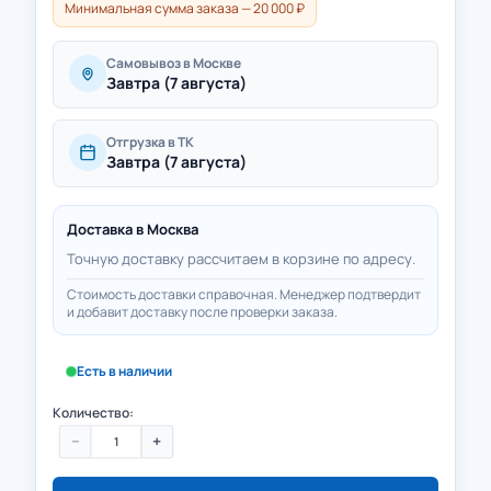
Минимальная сумма заказа — 20 000 ₽
Самовывоз в Москве
Завтра (7 августа)
Отгрузка в ТК
Завтра (7 августа)
Доставка в
Москва
Точную доставку рассчитаем в корзине по адресу.
Стоимость доставки справочная. Менеджер подтвердит
и добавит доставку после проверки заказа.
Есть в наличии
Количество:
−
+