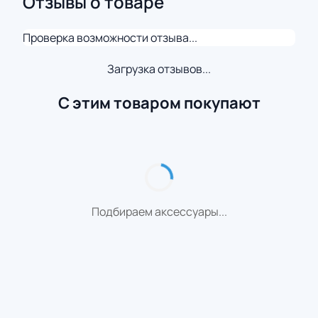
Отзывы о товаре
Проверка возможности отзыва...
Загрузка отзывов...
С этим товаром покупают
Подбираем аксессуары...