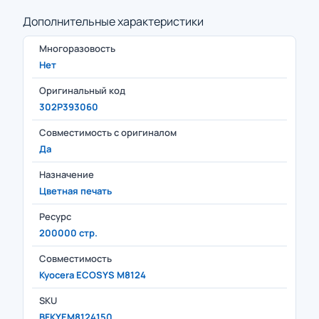
Дополнительные характеристики
Многоразовость
Нет
Оригинальный код
302P393060
Совместимость с оригиналом
Да
Назначение
Цветная печать
Ресурс
200000 стр.
Совместимость
Kyocera ECOSYS M8124
SKU
BFKYEM8124150