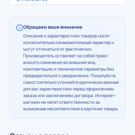
Обращаем ваше внимание
Описание и характеристики товаров носят
исключительно ознакомительный характер и
могут отличаться от фактических.
Производитель оставляет за собой право
вносить изменения во внешний вид,
комплектацию и технические параметры без
предварительного уведомления. Пожалуйста,
самостоятельно уточняйте критически важные
для вас характеристики перед оформлением
заказа или заключением договора. Интернет-
магазин не несет ответственности за
возможные несоответствия в карточке товара.