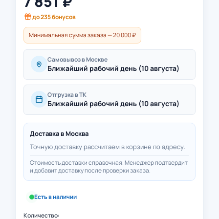
7 851
₽
до
235
бонусов
Минимальная сумма заказа — 20 000 ₽
Самовывоз в Москве
Ближайший рабочий день (10 августа)
Отгрузка в ТК
Ближайший рабочий день (10 августа)
Доставка в
Москва
Точную доставку рассчитаем в корзине по адресу.
Стоимость доставки справочная. Менеджер подтвердит
и добавит доставку после проверки заказа.
Есть в наличии
Количество: