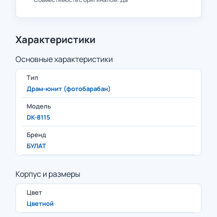
Характеристики
Основные характеристики
Тип
Драм-юнит (фотобарабан)
Модель
DK-8115
Бренд
БУЛАТ
Корпус и размеры
Цвет
Цветной