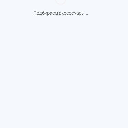
Подбираем аксессуары...