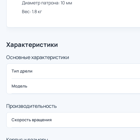
Диаметр патрона: 10 мм
Вес: 1.8 кг
Характеристики
Основные характеристики
Тип дрели
Модель
Производительность
Скорость вращения
Корпус и размеры