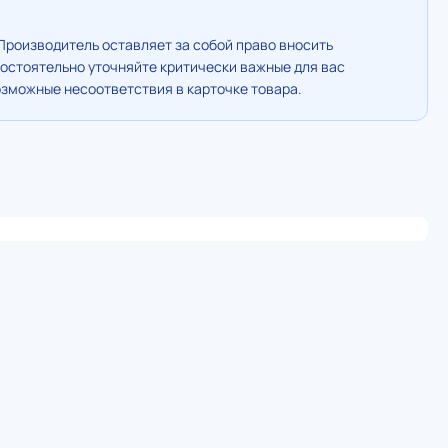
Производитель оставляет за собой право вносить
остоятельно уточняйте критически важные для вас
озможные несоответствия в карточке товара.