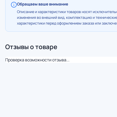
Обращаем ваше внимание
Описание и характеристики товаров носят исключительн
изменения во внешний вид, комплектацию и технически
характеристики перед оформлением заказа или заключен
Отзывы о товаре
Проверка возможности отзыва...