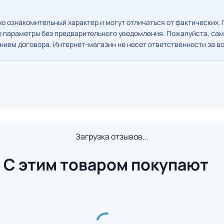
о ознакомительный характер и могут отличаться от фактических. 
е параметры без предварительного уведомления. Пожалуйста, сам
ием договора. Интернет-магазин не несет ответственности за в
Загрузка отзывов...
С этим товаром покупают