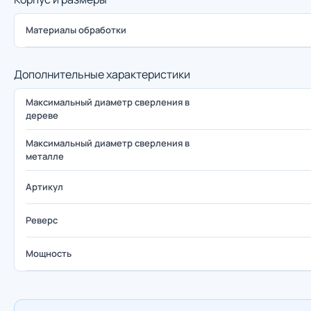
Материалы обработки
Дополнительные характеристики
Максимальный диаметр сверления в
дереве
Максимальный диаметр сверления в
металле
Артикул
Реверс
Мощность