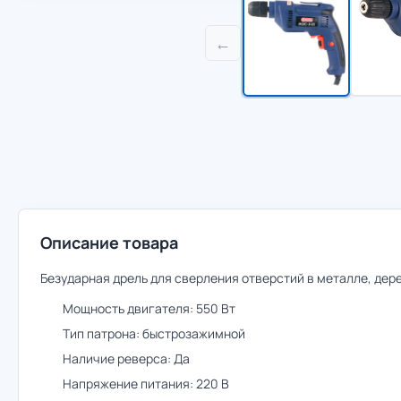
←
Описание товара
Безударная дрель для сверления отверстий в металле, дере
Мощность двигателя: 550 Вт
Тип патрона: быстрозажимной
Наличие реверса: Да
Напряжение питания: 220 В