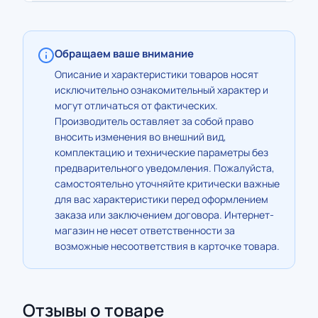
Обращаем ваше внимание
Описание и характеристики товаров носят
исключительно ознакомительный характер и
могут отличаться от фактических.
Производитель оставляет за собой право
вносить изменения во внешний вид,
комплектацию и технические параметры без
предварительного уведомления. Пожалуйста,
самостоятельно уточняйте критически важные
для вас характеристики перед оформлением
заказа или заключением договора. Интернет-
магазин не несет ответственности за
возможные несоответствия в карточке товара.
Отзывы о товаре