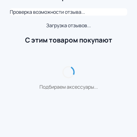
Проверка возможности отзыва...
Загрузка отзывов...
С этим товаром покупают
Подбираем аксессуары...