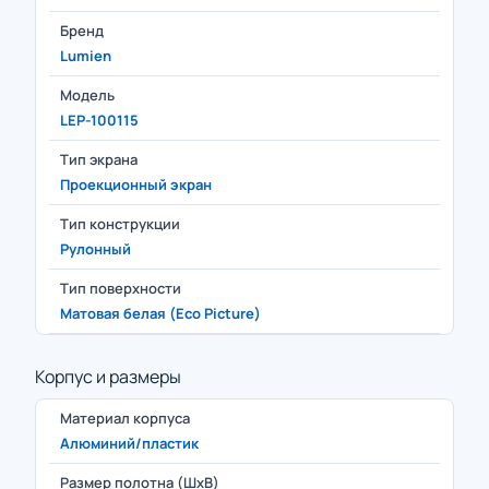
Бренд
Lumien
Модель
LEP-100115
Тип экрана
Проекционный экран
Тип конструкции
Рулонный
Тип поверхности
Матовая белая (Eco Picture)
Корпус и размеры
Материал корпуса
Алюминий/пластик
Размер полотна (ШxВ)