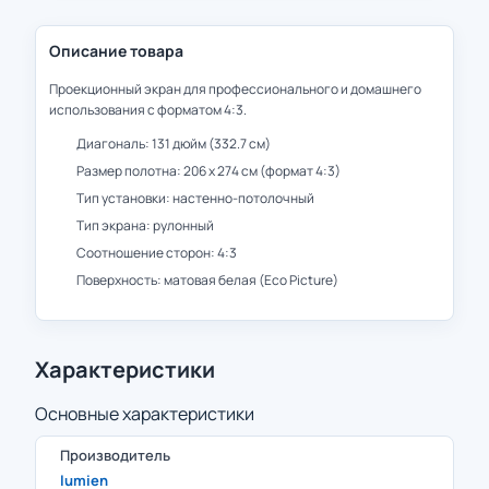
Описание товара
Проекционный экран для профессионального и домашнего
использования с форматом 4:3.
Диагональ: 131 дюйм (332.7 см)
Размер полотна: 206 x 274 см (формат 4:3)
Тип установки: настенно-потолочный
Тип экрана: рулонный
Соотношение сторон: 4:3
Поверхность: матовая белая (Eco Picture)
Характеристики
Основные характеристики
Производитель
lumien