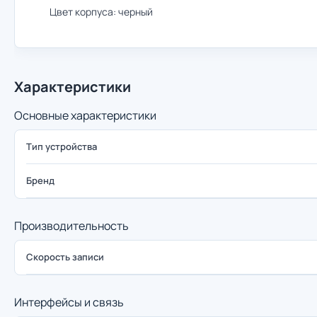
Цвет корпуса: черный
Характеристики
Основные характеристики
Тип устройства
Бренд
Производительность
Скорость записи
Интерфейсы и связь