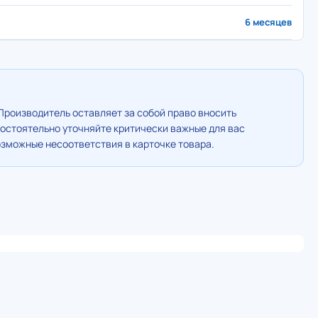
6 месяцев
Производитель оставляет за собой право вносить
остоятельно уточняйте критически важные для вас
озможные несоответствия в карточке товара.