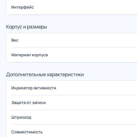
Интерфейс
Корпус и размеры
Вес
Материал корпуса
Дополнительные характеристики
Индикатор активности
Защита от записи
Штрихкод
Совместимость