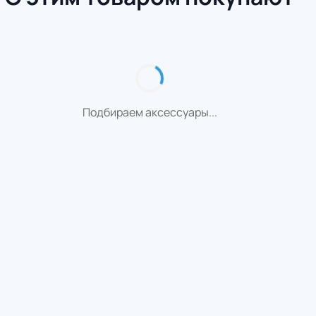
Подбираем аксессуары...