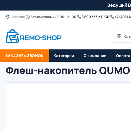
Ведущий B
Москва
Без выходных: 8:00 - 21:00
8 800 333-90-30
+7 (495) 
Кат
ЗАКАЗАТЬ ЗВОНОК
Категории
О компании
Оплата
Флеш-накопитель QUMO 