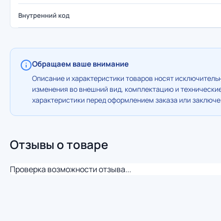
Внутренний код
Обращаем ваше внимание
Описание и характеристики товаров носят исключительн
изменения во внешний вид, комплектацию и технически
характеристики перед оформлением заказа или заключен
Отзывы о товаре
Проверка возможности отзыва...