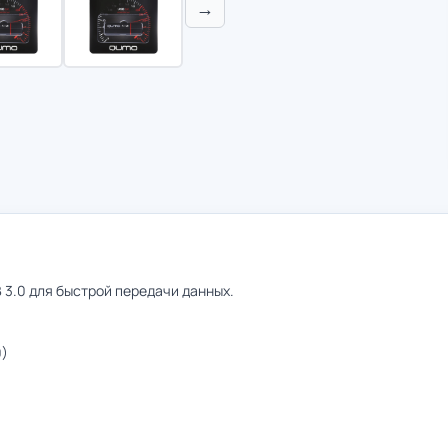
→
3.0 для быстрой передачи данных.
0)