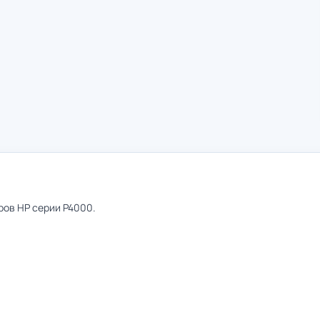
ров HP серии P4000.