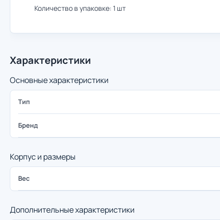
Количество в упаковке: 1 шт
Характеристики
Основные характеристики
Тип
Бренд
Корпус и размеры
Вес
Дополнительные характеристики