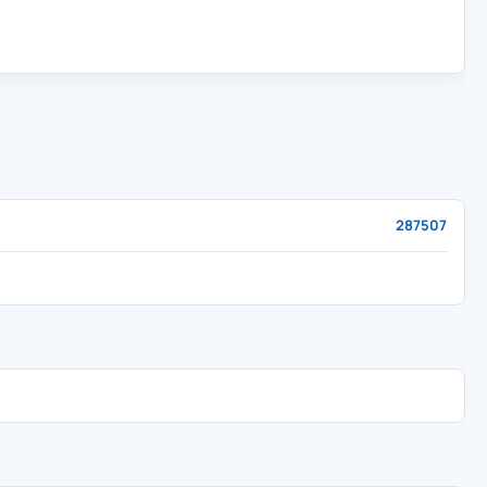
287507