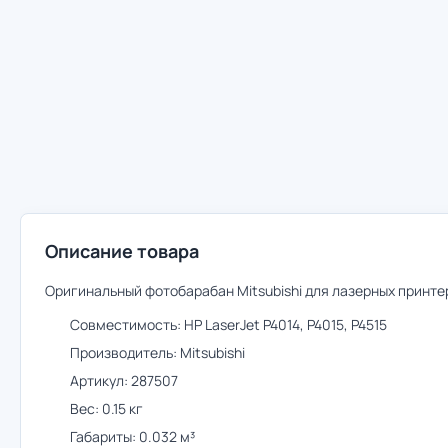
Описание товара
Оригинальный фотобарабан Mitsubishi для лазерных принте
Совместимость: HP LaserJet P4014, P4015, P4515
Производитель: Mitsubishi
Артикул: 287507
Вес: 0.15 кг
Габариты: 0.032 м³