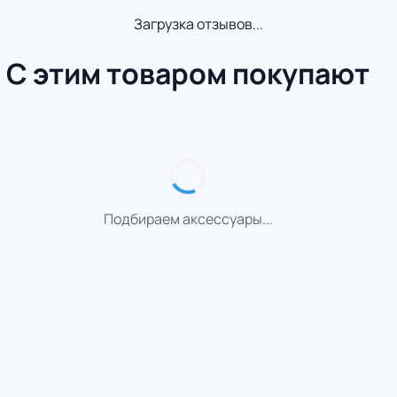
Загрузка отзывов...
С этим товаром покупают
Подбираем аксессуары...