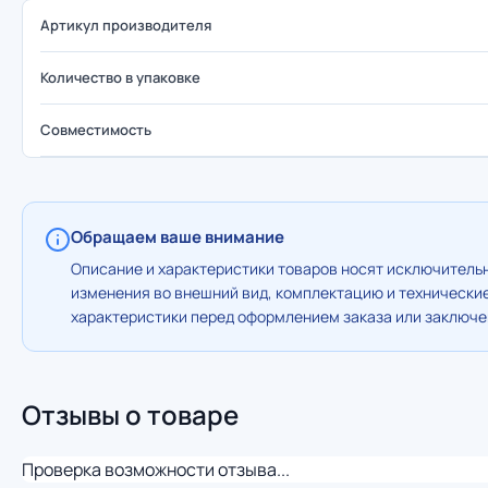
Артикул производителя
Количество в упаковке
Совместимость
Обращаем ваше внимание
Описание и характеристики товаров носят исключительн
изменения во внешний вид, комплектацию и технически
характеристики перед оформлением заказа или заключен
Отзывы о товаре
Проверка возможности отзыва...