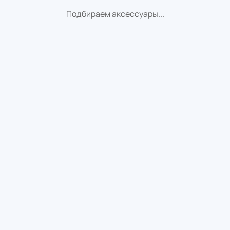
Подбираем аксессуары...