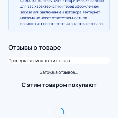
самостоятельно уточняйте критически важные
для вас характеристики перед оформлением
заказа или заключением договора. Интернет-
магазин не несет ответственности за
возможные несоответствия в карточке товара.
Отзывы о товаре
Проверка возможности отзыва...
Загрузка отзывов...
С этим товаром покупают