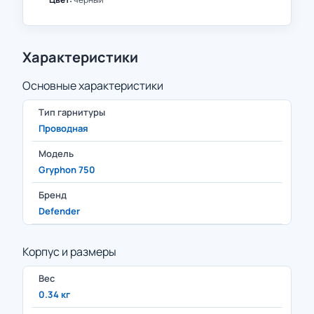
Характеристики
Основные характеристики
Тип гарнитуры
Проводная
Модель
Gryphon 750
Бренд
Defender
Корпус и размеры
Вес
0.34 кг