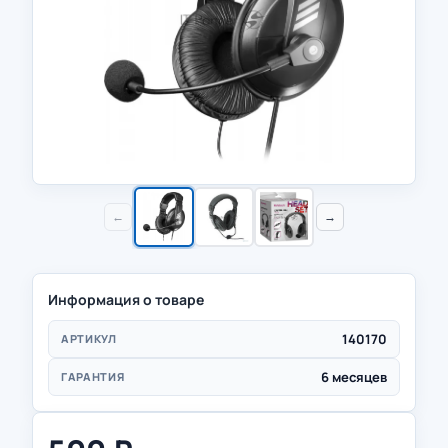
←
→
Информация о товаре
140170
АРТИКУЛ
6 месяцев
ГАРАНТИЯ