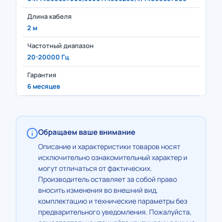
Длина кабеля
2 м
Частотный диапазон
20-20000 Гц
Гарантия
6 месяцев
Обращаем ваше внимание
Описание и характеристики товаров носят
исключительно ознакомительный характер и
могут отличаться от фактических.
Производитель оставляет за собой право
вносить изменения во внешний вид,
комплектацию и технические параметры без
предварительного уведомления. Пожалуйста,