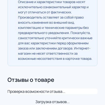
Описание и характеристики товаров носят
исключительно ознакомительный характер и
могут отличаться от фактических.
Производитель оставляет за собой право
вносить изменения во внешний вид,
комплектацию и технические параметры без
предварительного уведомления. Пожалуйста,
самостоятельно уточняйте критически важные
для вас характеристики перед оформлением
заказа или заключением договора. Интернет-
магазин не несет ответственности за
возможные несоответствия в карточке товара.
Отзывы о товаре
Проверка возможности отзыва...
Загрузка отзывов...