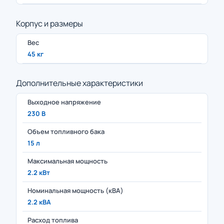
Корпус и размеры
Вес
45 кг
Дополнительные характеристики
Выходное напряжение
230 В
Объем топливного бака
15 л
Максимальная мощность
2.2 кВт
Номинальная мощность (кВА)
2.2 кВА
Расход топлива