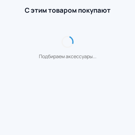
С этим товаром покупают
Подбираем аксессуары...