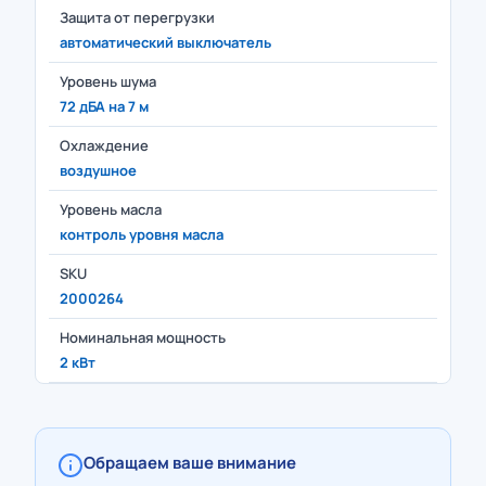
Защита от перегрузки
автоматический выключатель
Уровень шума
72 дБА на 7 м
Охлаждение
воздушное
Уровень масла
контроль уровня масла
SKU
2000264
Номинальная мощность
2 кВт
Обращаем ваше внимание