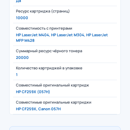
Да
Ресурс картриджа (страниц)
10000
Совместимость с принтерами
HP LaserJet M404, HP LaserJet M304, HP LaserJet
MFP M428
Суммарный ресурс чёрного тонера
20000
Количество картриджей в упаковке
1
Совместимый оригинальный картридж
HP CF259X (057H)
Совместимые оригинальные картриджи
HP CF259X, Canon 057H