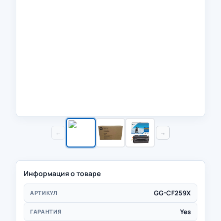
←
→
Информация о товаре
GG-CF259X
АРТИКУЛ
Yes
ГАРАНТИЯ