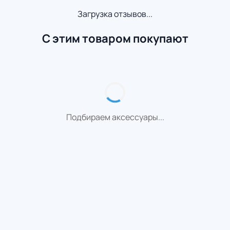
Загрузка отзывов...
С этим товаром покупают
Подбираем аксессуары...