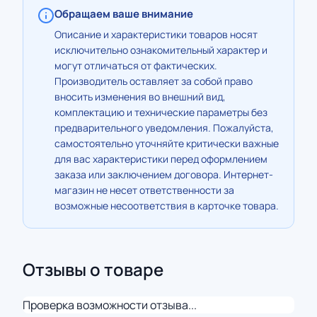
Обращаем ваше внимание
Описание и характеристики товаров носят
исключительно ознакомительный характер и
могут отличаться от фактических.
Производитель оставляет за собой право
вносить изменения во внешний вид,
комплектацию и технические параметры без
предварительного уведомления. Пожалуйста,
самостоятельно уточняйте критически важные
для вас характеристики перед оформлением
заказа или заключением договора. Интернет-
магазин не несет ответственности за
возможные несоответствия в карточке товара.
Отзывы о товаре
Проверка возможности отзыва...