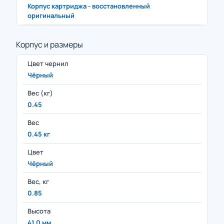
Корпус картриджа - восстановленный
оригинальный
Корпус и размеры
Цвет чернил
Чёрный
Вес (кг)
0.45
Вес
0.45 кг
Цвет
Чёрный
Вес, кг
0.85
Высота
41.0 мм