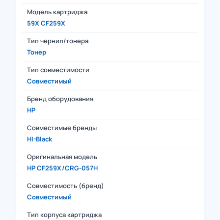
Модель картриджа
59X CF259X
Тип чернил/тонера
Тонер
Тип совместимости
Совместимый
Бренд оборудования
HP
Совместимые бренды
HI-Black
Оригинальная модель
HP CF259X/CRG-057H
Совместимость (бренд)
Совместимый
Тип корпуса картриджа