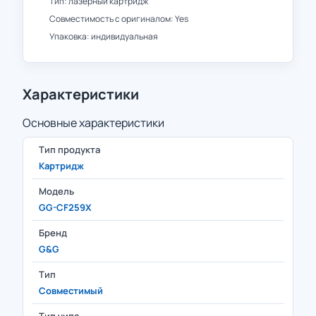
Тип: лазерный картридж
Совместимость с оригиналом: Yes
Упаковка: индивидуальная
Характеристики
Основные характеристики
Тип продукта
Картридж
Модель
GG-CF259X
Бренд
G&G
Тип
Совместимый