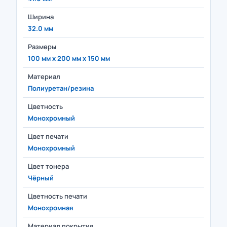
Ширина
32.0 мм
Размеры
100 мм x 200 мм x 150 мм
Материал
Полиуретан/резина
Цветность
Монохромный
Цвет печати
Монохромный
Цвет тонера
Чёрный
Цветность печати
Монохромная
Материал покрытия