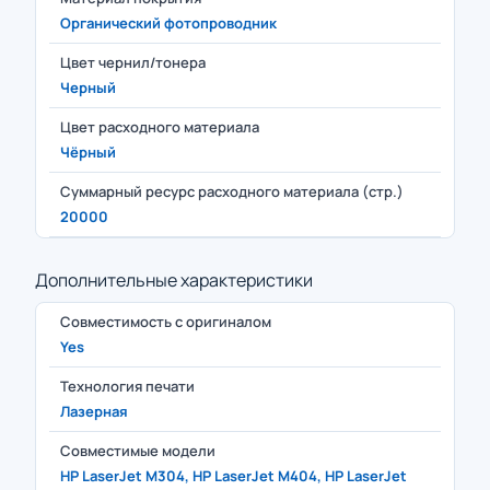
Органический фотопроводник
Цвет чернил/тонера
Черный
Цвет расходного материала
Чёрный
Суммарный ресурс расходного материала (стр.)
20000
Дополнительные характеристики
Совместимость с оригиналом
Yes
Технология печати
Лазерная
Совместимые модели
HP LaserJet M304, HP LaserJet M404, HP LaserJet