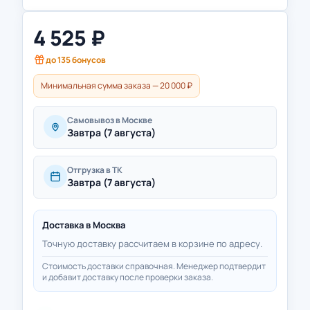
4 525
₽
до
135
бонусов
Минимальная сумма заказа — 20 000 ₽
Самовывоз в Москве
Завтра (7 августа)
Отгрузка в ТК
Завтра (7 августа)
Доставка в
Москва
Точную доставку рассчитаем в корзине по адресу.
Стоимость доставки справочная. Менеджер подтвердит
и добавит доставку после проверки заказа.