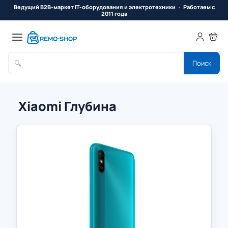
Ведущий B2B-маркет IT-оборудования и электротехники
Работаем с
2011 года
🔍
Поиск
Xiaomi Глубина