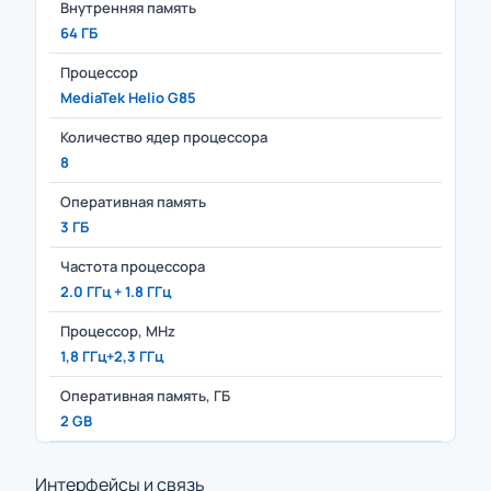
Внутренняя память
64 ГБ
Процессор
MediaTek Helio G85
Количество ядер процессора
8
Оперативная память
3 ГБ
Частота процессора
2.0 ГГц + 1.8 ГГц
Процессор, MHz
1,8 ГГц+2,3 ГГц
Оперативная память, ГБ
2 GB
Интерфейсы и связь