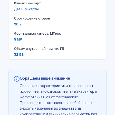
Кол-во сим-карт
Две SIM-карты
Соотношение сторон
20:9
Фронтальная камера, МПикс
5 MP
Объем внутренней памяти, ГБ
32 GB
Обращаем ваше внимание
Описание и характеристики товаров носят
исключительно ознакомительный характер и
могут отличаться от фактических.
Производитель оставляет за собой право
вносить изменения во внешний вид,
комплектацию и технические параметры без