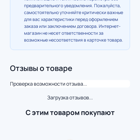
предварительного уведомления. Пожалуйста,
самостоятельно уточняйте критически важные
для вас характеристики перед оформлением
заказа или заключением договора. Интернет-
магазин не несет ответственности за
возможные несоответствия в карточке товара.
Отзывы о товаре
Проверка возможности отзыва...
Загрузка отзывов...
С этим товаром покупают