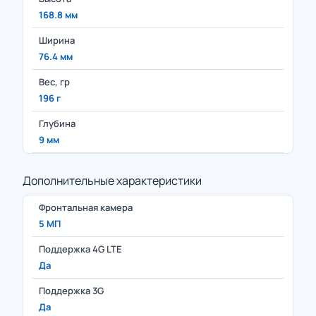
168.8 мм
Ширина
76.4 мм
Вес, гр
196 г
Глубина
9 мм
Дополнительные характеристики
Фронтальная камера
5 МП
Поддержка 4G LTE
Да
Поддержка 3G
Да