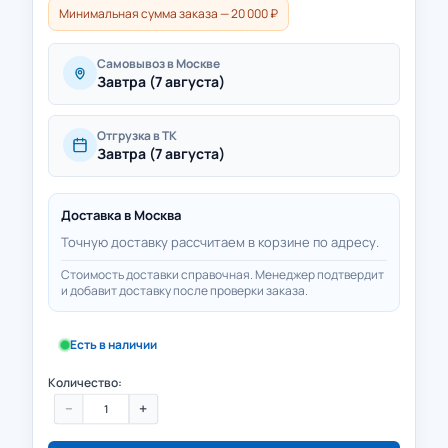
Минимальная сумма заказа — 20 000 ₽
Самовывоз в Москве
Завтра (7 августа)
Отгрузка в ТК
Завтра (7 августа)
Доставка в
Москва
Точную доставку рассчитаем в корзине по адресу.
Стоимость доставки справочная. Менеджер подтвердит
и добавит доставку после проверки заказа.
Есть в наличии
Количество:
−
+