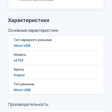
Характеристики
Основные характеристики
Тип зарядного разъема
Micro-USB
Модель
45763
Бренд
Xiaomi
Тип разъема
Micro-USB
Производительность