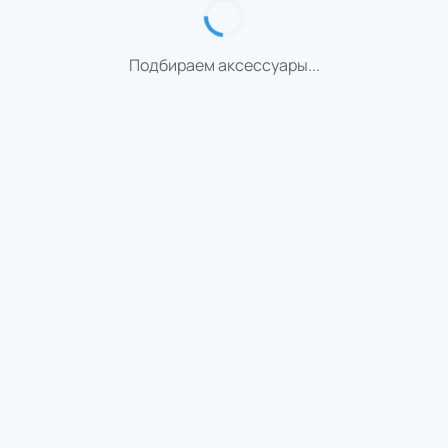
Подбираем аксессуары...