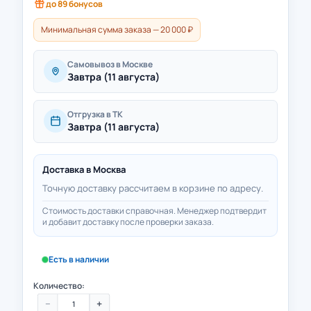
до
89
бонусов
Минимальная сумма заказа — 20 000 ₽
Самовывоз в Москве
Завтра (11 августа)
Отгрузка в ТК
Завтра (11 августа)
Доставка в
Москва
Точную доставку рассчитаем в корзине по адресу.
Стоимость доставки справочная. Менеджер подтвердит
и добавит доставку после проверки заказа.
Есть в наличии
Количество:
−
+