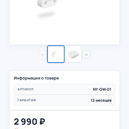
←
→
Информация о товаре
NY-GW-01
АРТИКУЛ
12 месяцев
ГАРАНТИЯ
2 990
₽