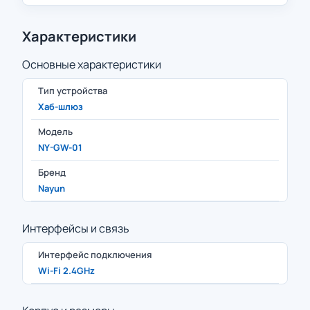
Характеристики
Основные характеристики
Тип устройства
Хаб-шлюз
Модель
NY-GW-01
Бренд
Nayun
Интерфейсы и связь
Интерфейс подключения
Wi-Fi 2.4GHz