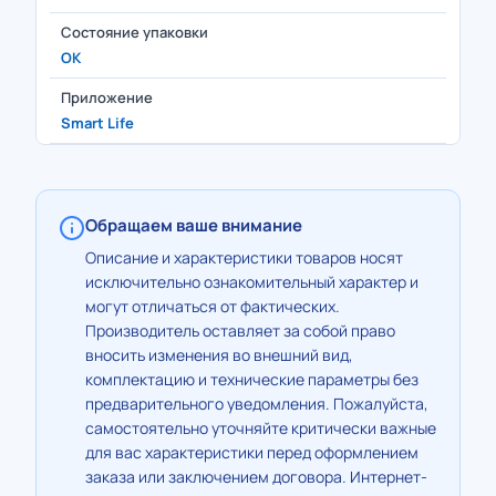
Состояние упаковки
OK
Приложение
Smart Life
Обращаем ваше внимание
Описание и характеристики товаров носят
исключительно ознакомительный характер и
могут отличаться от фактических.
Производитель оставляет за собой право
вносить изменения во внешний вид,
комплектацию и технические параметры без
предварительного уведомления. Пожалуйста,
самостоятельно уточняйте критически важные
для вас характеристики перед оформлением
заказа или заключением договора. Интернет-