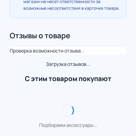
магазин не несет ответственности за
возможные несоответствия в карточке товара.
Отзывы о товаре
Проверка возможности отзыва...
Загрузка отзывов...
С этим товаром покупают
Подбираем аксессуары...