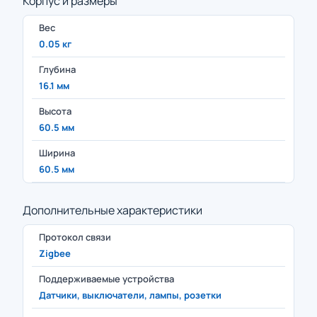
Корпус и размеры
Вес
0.05 кг
Глубина
16.1 мм
Высота
60.5 мм
Ширина
60.5 мм
Дополнительные характеристики
Протокол связи
Zigbee
Поддерживаемые устройства
Датчики, выключатели, лампы, розетки