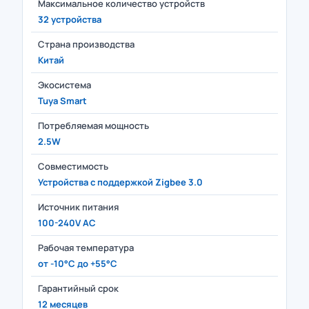
Максимальное количество устройств
32 устройства
Страна производства
Китай
Экосистема
Tuya Smart
Потребляемая мощность
2.5W
Совместимость
Устройства с поддержкой Zigbee 3.0
Источник питания
100-240V AC
Рабочая температура
от -10°C до +55°C
Гарантийный срок
12 месяцев