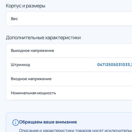
Корпус и размеры
Вес
Дополнительные характеристики
Выходное напряжение
Штрихкод
04712505031033,
Входное напряжение
Номинальная мощность
Обращаем ваше внимание
Описание и характеристики товаров носят исключительн