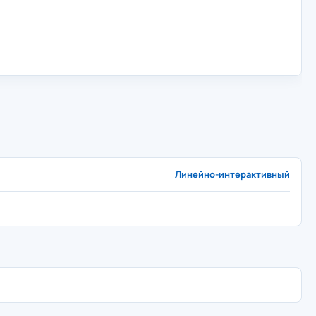
Линейно-интерактивный