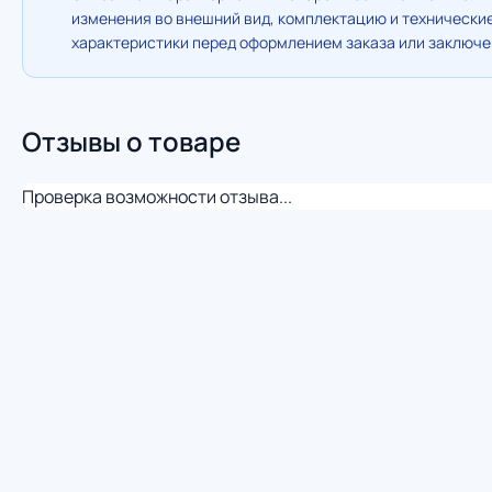
изменения во внешний вид, комплектацию и технически
характеристики перед оформлением заказа или заключен
Отзывы о товаре
Проверка возможности отзыва...