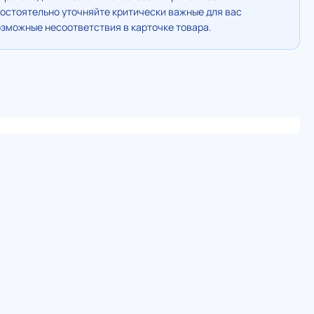
остоятельно уточняйте критически важные для вас
озможные несоответствия в карточке товара.