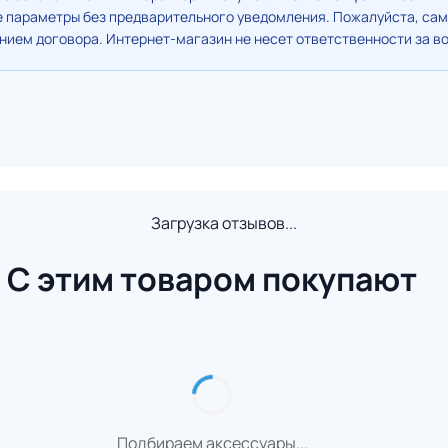
е параметры без предварительного уведомления. Пожалуйста, сам
ием договора. Интернет-магазин не несет ответственности за в
Загрузка отзывов...
С этим товаром покупают
Подбираем аксессуары...