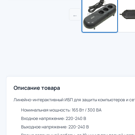
←
Описание товара
Линейно-интерактивный ИБП для защиты компьютеров и сет
Номинальная мощность: 165 Вт / 300 ВА
Входное напряжение: 220-240 В
Выходное напряжение: 220-240 В