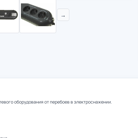
→
евого оборудования от перебоев в электроснажении.