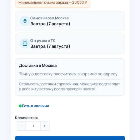
Минимальная сумма заказа — 20 000 ₽
Самовывоз в Москве
Завтра (7 августа)
Отгрузка в ТК
Завтра (7 августа)
Доставка в
Москва
Точную доставку рассчитаем в корзине по адресу.
Стоимость доставки справочная. Менеджер подтвердит
и добавит доставку после проверки заказа.
Есть в наличии
Количество:
−
+