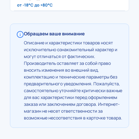
от -18°C до +80°C
Обращаем ваше внимание
Описание и характеристики товаров носят
исключительно ознакомительный характер и
могут отличаться от фактических.
Производитель оставляет за собой право
вносить изменения во внешний вид,
комплектацию и технические параметры без
предварительного уведомления. Пожалуйста,
самостоятельно уточняйте критически важные
для вас характеристики перед оформлением
заказа или заключением договора. Интернет-
магазин не несет ответственности за
возможные несоответствия в карточке товара.