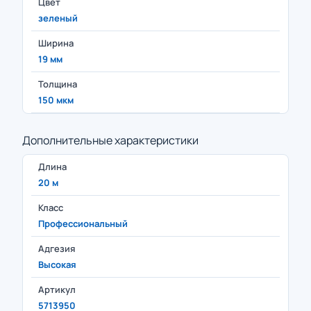
Цвет
зеленый
Ширина
19 мм
Толщина
150 мкм
Дополнительные характеристики
Длина
20 м
Класс
Профессиональный
Адгезия
Высокая
Артикул
5713950