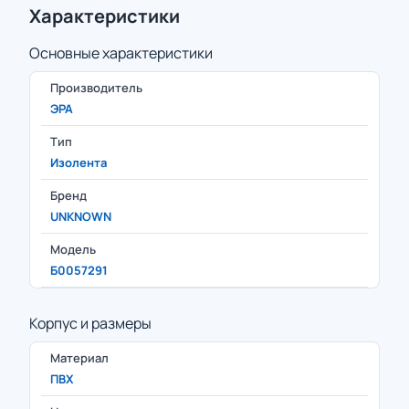
Характеристики
Основные характеристики
Производитель
ЭРА
Тип
Изолента
Бренд
UNKNOWN
Модель
Б0057291
Корпус и размеры
Материал
ПВХ