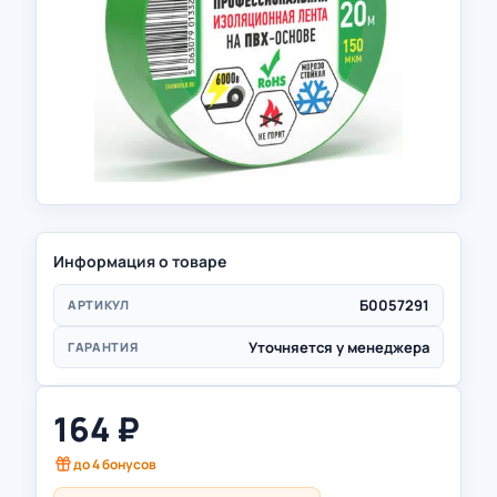
Информация о товаре
Б0057291
АРТИКУЛ
Уточняется у менеджера
ГАРАНТИЯ
164
₽
до
4
бонусов