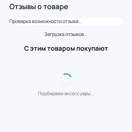
Отзывы о товаре
Проверка возможности отзыва...
Загрузка отзывов...
С этим товаром покупают
Подбираем аксессуары...