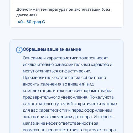
Допустимая температура при эксплуатации (без
движения)
-40...60 град.C
Обращаем ваше внимание
Описание и характеристики товаров носят
исключительно ознакомительный характер и
могут отличаться от фактических.
Производитель оставляет за собой право
вносить изменения во внешний вид,
комплектацию и технические параметры без
предварительного уведомления. Пожалуйста,
самостоятельно уточняйте критически важные
для вас характеристики перед оформлением
заказа или заключением договора. Интернет-
магазин не несет ответственности за
возможные несоответствия в карточке товара.