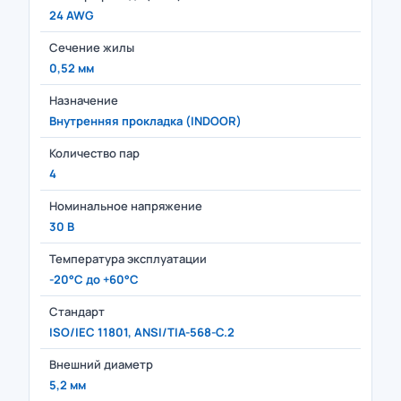
24 AWG
Сечение жилы
0,52 мм
Назначение
Внутренняя прокладка (INDOOR)
Количество пар
4
Номинальное напряжение
30 В
Температура эксплуатации
-20°C до +60°C
Стандарт
ISO/IEC 11801, ANSI/TIA-568-C.2
Внешний диаметр
5,2 мм