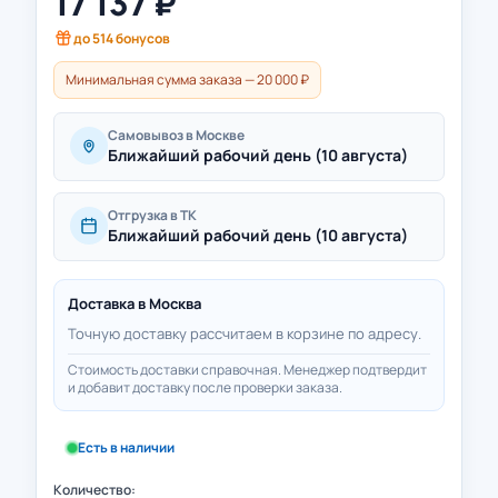
17 137
₽
до
514
бонусов
Минимальная сумма заказа — 20 000 ₽
Самовывоз в Москве
Ближайший рабочий день (10 августа)
Отгрузка в ТК
Ближайший рабочий день (10 августа)
Доставка в
Москва
Точную доставку рассчитаем в корзине по адресу.
Стоимость доставки справочная. Менеджер подтвердит
и добавит доставку после проверки заказа.
Есть в наличии
Количество: