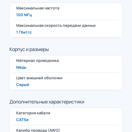
Максимальная частота
100 МГц
Максимальная скорость передачи данных
1 Гбит/с
Корпус и размеры
Материал проводника
Медь
Цвет внешней оболочки
Серый
Дополнительные характеристики
Категория кабеля
CAT5e
Калибр провода (AWG)