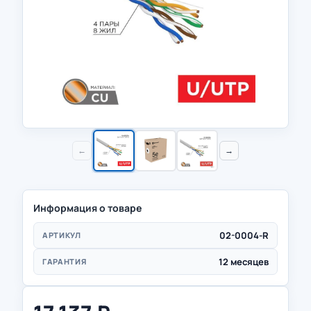
←
→
Информация о товаре
02-0004-R
АРТИКУЛ
12 месяцев
ГАРАНТИЯ