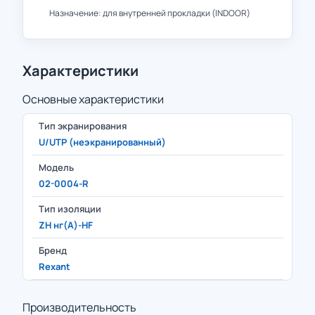
Назначение: для внутренней прокладки (INDOOR)
Характеристики
Основные характеристики
Тип экранирования
U/UTP (неэкранированный)
Модель
02-0004-R
Тип изоляции
ZH нг(А)-HF
Бренд
Rexant
Производительность