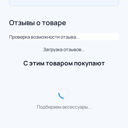
Отзывы о товаре
Проверка возможности отзыва...
Загрузка отзывов...
С этим товаром покупают
Подбираем аксессуары...