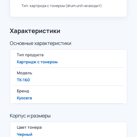
Тип: картридж с тонером (drum unit не входит)
Характеристики
Основные характеристики
Тип продукта
Картридж с тонером
Модель
TK-160
Бренд
Kyocera
Корпус и размеры
Цвет тонера
Черный