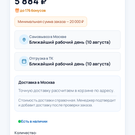
5 884
₽
до
176
бонусов
Минимальная сумма заказа — 20 000 ₽
Самовывоз в Москве
Ближайший рабочий день (10 августа)
Отгрузка в ТК
Ближайший рабочий день (10 августа)
Доставка в
Москва
Точную доставку рассчитаем в корзине по адресу.
Стоимость доставки справочная. Менеджер подтвердит
и добавит доставку после проверки заказа.
Есть в наличии
Количество: