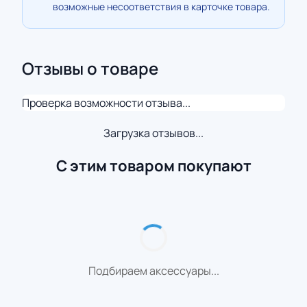
возможные несоответствия в карточке товара.
Отзывы о товаре
Проверка возможности отзыва...
Загрузка отзывов...
С этим товаром покупают
Подбираем аксессуары...