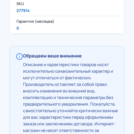
SKU
277914
Гарантия (месяцев)
0
Обращаем ваше внимание
Описание и характеристики товаров носят
исключительно ознакомительный характер и
могут отличаться от фактических.
Производитель оставляет за собой право
вносить изменения во внешний вид,
комплектацию и технические параметры без
предварительного уведомления. Пожалуйста,
самостоятельно уточняйте критически важные
для вас характеристики перед оформлением
заказа или заключением договора. Интернет-
магазин не несет ответственности за