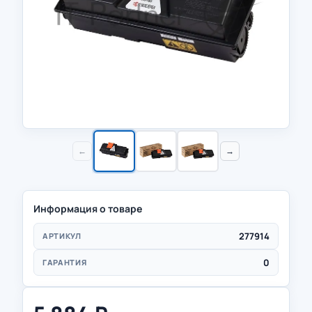
←
→
Информация о товаре
277914
АРТИКУЛ
0
ГАРАНТИЯ