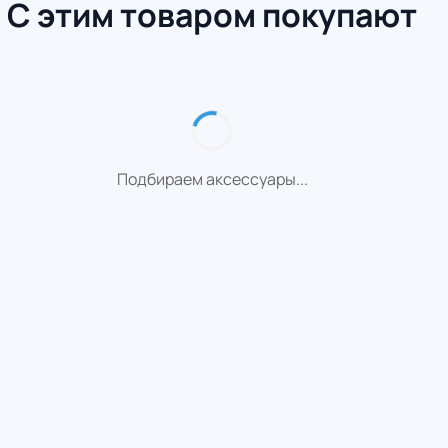
С этим товаром покупают
Подбираем аксессуары...