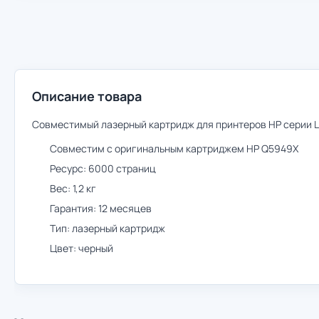
Описание товара
Совместимый лазерный картридж для принтеров HP серии L
Совместим с оригинальным картриджем HP Q5949X
Ресурс: 6000 страниц
Вес: 1,2 кг
Гарантия: 12 месяцев
Тип: лазерный картридж
Цвет: черный