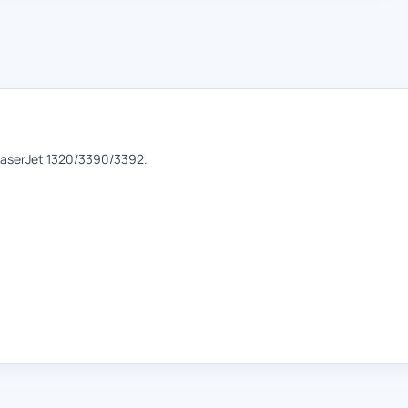
aserJet 1320/3390/3392.