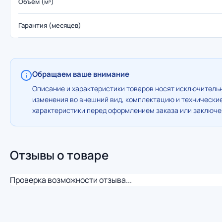
Объем (м³)
Гарантия (месяцев)
Обращаем ваше внимание
Описание и характеристики товаров носят исключительн
изменения во внешний вид, комплектацию и технически
характеристики перед оформлением заказа или заключен
Отзывы о товаре
Проверка возможности отзыва...