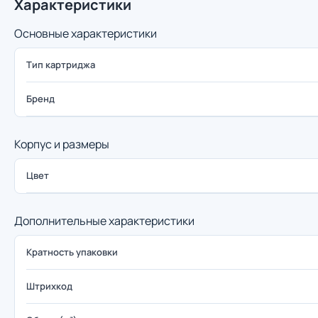
Характеристики
Основные характеристики
Тип картриджа
Бренд
Корпус и размеры
Цвет
Дополнительные характеристики
Кратность упаковки
Штрихкод