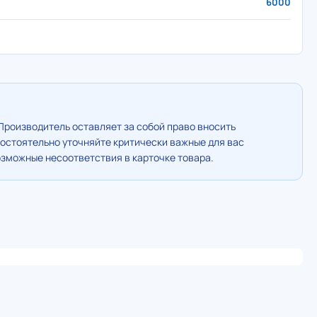
6000
Производитель оставляет за собой право вносить
остоятельно уточняйте критически важные для вас
озможные несоответствия в карточке товара.