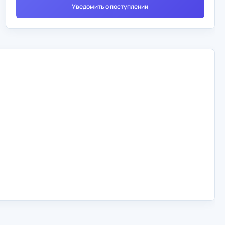
Уведомить о поступлении