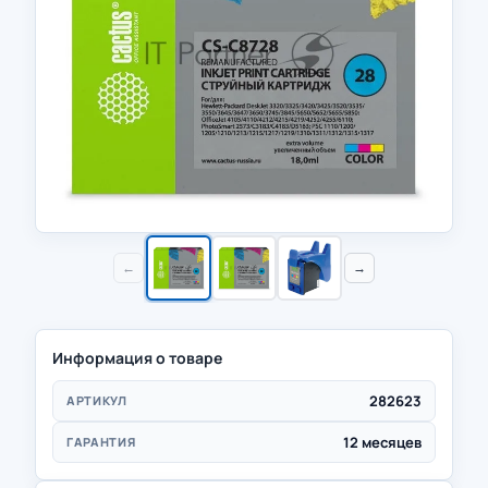
←
→
Информация о товаре
282623
АРТИКУЛ
12 месяцев
ГАРАНТИЯ