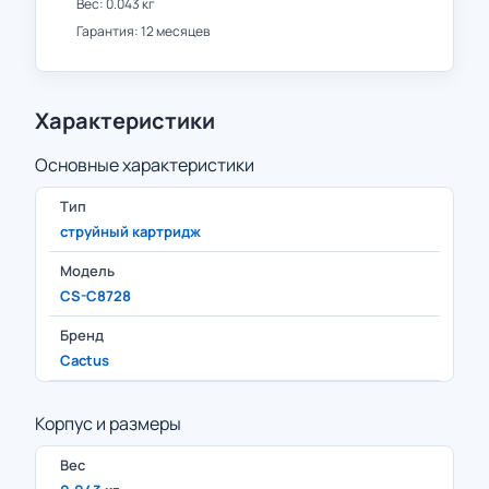
Вес: 0.043 кг
Гарантия: 12 месяцев
Характеристики
Основные характеристики
Тип
струйный картридж
Модель
CS-C8728
Бренд
Cactus
Корпус и размеры
Вес