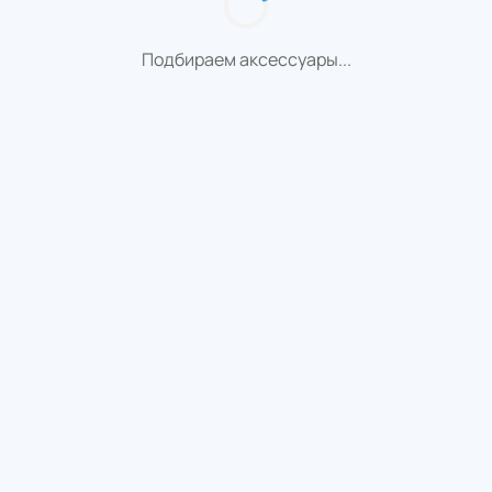
Подбираем аксессуары...