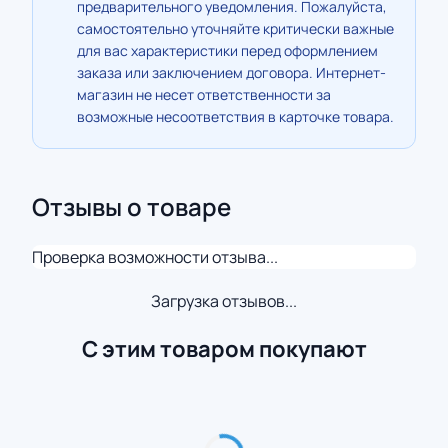
предварительного уведомления. Пожалуйста,
самостоятельно уточняйте критически важные
для вас характеристики перед оформлением
заказа или заключением договора. Интернет-
магазин не несет ответственности за
возможные несоответствия в карточке товара.
Отзывы о товаре
Проверка возможности отзыва...
Загрузка отзывов...
С этим товаром покупают