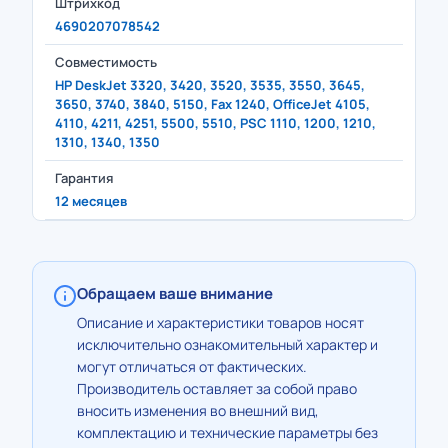
Штрихкод
4690207078542
Совместимость
HP DeskJet 3320, 3420, 3520, 3535, 3550, 3645,
3650, 3740, 3840, 5150, Fax 1240, OfficeJet 4105,
4110, 4211, 4251, 5500, 5510, PSC 1110, 1200, 1210,
1310, 1340, 1350
Гарантия
12 месяцев
Обращаем ваше внимание
Описание и характеристики товаров носят
исключительно ознакомительный характер и
могут отличаться от фактических.
Производитель оставляет за собой право
вносить изменения во внешний вид,
комплектацию и технические параметры без