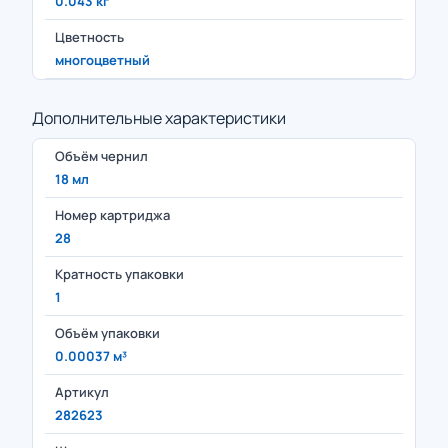
0.043 кг
Цветность
многоцветный
Дополнительные характеристики
Объём чернил
18 мл
Номер картриджа
28
Кратность упаковки
1
Объём упаковки
0.00037 м³
Артикул
282623