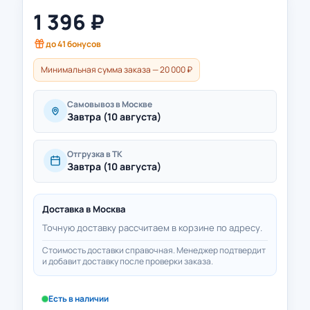
1 396
₽
до
41
бонусов
Минимальная сумма заказа — 20 000 ₽
Самовывоз в Москве
Завтра (10 августа)
Отгрузка в ТК
Завтра (10 августа)
Доставка в
Москва
Точную доставку рассчитаем в корзине по адресу.
Стоимость доставки справочная. Менеджер подтвердит
и добавит доставку после проверки заказа.
Есть в наличии