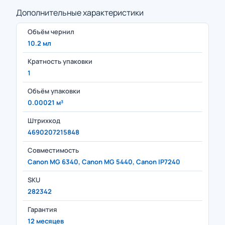
Дополнительные характеристики
Объём чернил
10.2 мл
Кратность упаковки
1
Объём упаковки
0.00021 м³
Штрихкод
4690207215848
Совместимость
Canon MG 6340, Canon MG 5440, Canon IP7240
SKU
282342
Гарантия
12 месяцев