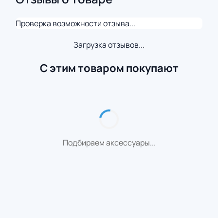
Проверка возможности отзыва...
Загрузка отзывов...
С этим товаром покупают
Подбираем аксессуары...