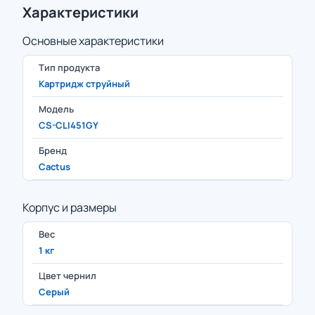
Характеристики
Основные характеристики
Тип продукта
Картридж струйный
Модель
CS-CLI451GY
Бренд
Cactus
Корпус и размеры
Вес
1 кг
Цвет чернил
Серый