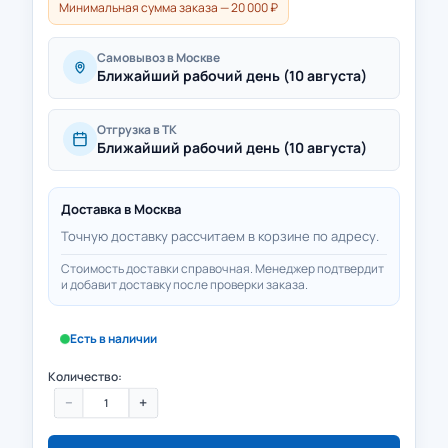
Минимальная сумма заказа — 20 000 ₽
Самовывоз в Москве
Ближайший рабочий день (10 августа)
Отгрузка в ТК
Ближайший рабочий день (10 августа)
Доставка в
Москва
Точную доставку рассчитаем в корзине по адресу.
Стоимость доставки справочная. Менеджер подтвердит
и добавит доставку после проверки заказа.
Есть в наличии
Количество:
−
+