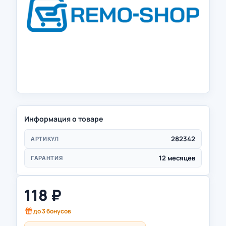
Информация о товаре
282342
АРТИКУЛ
12 месяцев
ГАРАНТИЯ
118
₽
до
3
бонусов