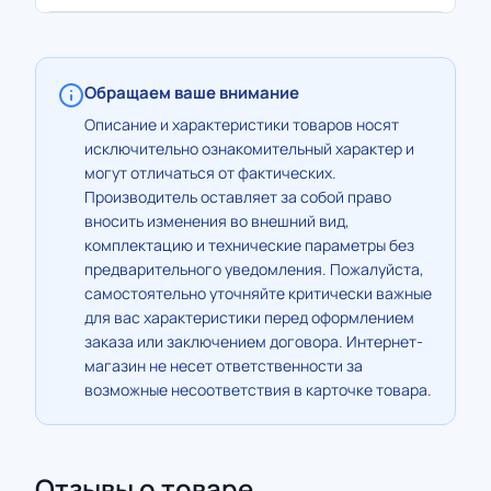
Обращаем ваше внимание
Описание и характеристики товаров носят
исключительно ознакомительный характер и
могут отличаться от фактических.
Производитель оставляет за собой право
вносить изменения во внешний вид,
комплектацию и технические параметры без
предварительного уведомления. Пожалуйста,
самостоятельно уточняйте критически важные
для вас характеристики перед оформлением
заказа или заключением договора. Интернет-
магазин не несет ответственности за
возможные несоответствия в карточке товара.
Отзывы о товаре