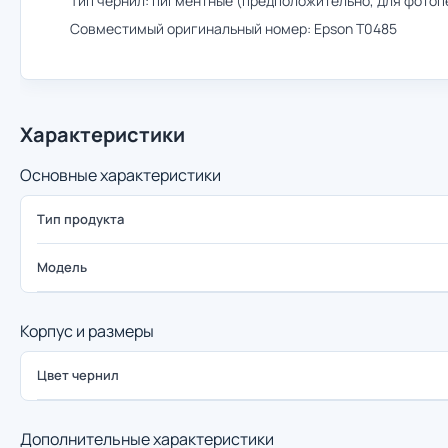
Тип чернил: пигментные (предположительно, для фотоп
Совместимый оригинальный номер: Epson T0485
Характеристики
Основные характеристики
Тип продукта
Модель
Корпус и размеры
Цвет чернил
Дополнительные характеристики