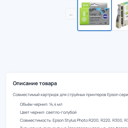
←
Описание товара
Совместимый картридж для струйных принтеров Epson серии
Объём чернил: 14,4 мл
Цвет чернил: светло-голубой
Совместимость: Epson Stylus Photo R200, R220, R300, R