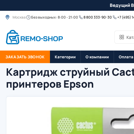
Ведущий B
Москва
Без выходных: 8:00 - 21:00
8 800 333-90-30
+7 (495) 
Кат
ЗАКАЗАТЬ ЗВОНОК
Категории
О компании
Оплата
Картридж струйный Cact
принтеров Epson