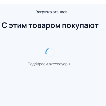
Загрузка отзывов...
С этим товаром покупают
Подбираем аксессуары...