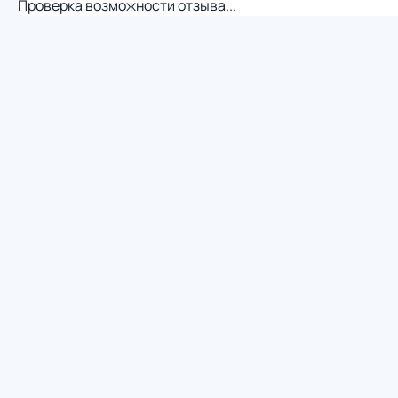
Проверка возможности отзыва...