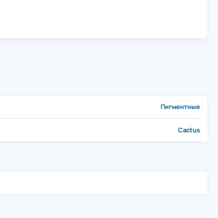
Пигментные
Cactus