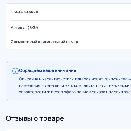
Объём чернил
Артикул (SKU)
Совместимый оригинальный номер
Обращаем ваше внимание
Описание и характеристики товаров носят исключительн
изменения во внешний вид, комплектацию и технически
характеристики перед оформлением заказа или заключен
Отзывы о товаре