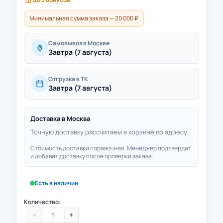
Минимальная сумма заказа — 20 000 ₽
Самовывоз в Москве
Завтра (7 августа)
Отгрузка в ТК
Завтра (7 августа)
Доставка в
Москва
Точную доставку рассчитаем в корзине по адресу.
Стоимость доставки справочная. Менеджер подтвердит
и добавит доставку после проверки заказа.
Есть в наличии
Количество:
−
+