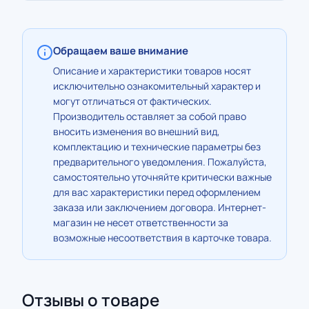
Обращаем ваше внимание
Описание и характеристики товаров носят
исключительно ознакомительный характер и
могут отличаться от фактических.
Производитель оставляет за собой право
вносить изменения во внешний вид,
комплектацию и технические параметры без
предварительного уведомления. Пожалуйста,
самостоятельно уточняйте критически важные
для вас характеристики перед оформлением
заказа или заключением договора. Интернет-
магазин не несет ответственности за
возможные несоответствия в карточке товара.
Отзывы о товаре