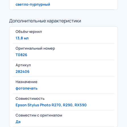
светло-пурпурный
Дополнительные характеристики
Объём чернил
13,8 мл
Оригинальный номер
T0826
Артикул
282406
Назначение
фотопечать
Совместимость
Epson Stylus Photo R270, R290, RX590
Совместим с оригиналом
Да