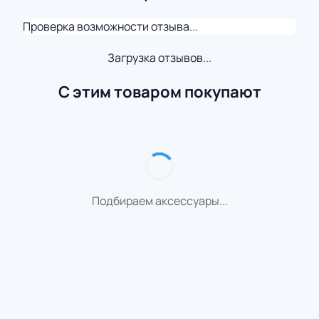
Проверка возможности отзыва...
Загрузка отзывов...
С этим товаром покупают
Подбираем аксессуары...