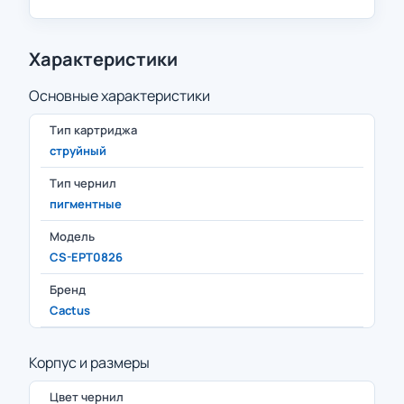
Характеристики
Основные характеристики
Тип картриджа
струйный
Тип чернил
пигментные
Модель
CS-EPT0826
Бренд
Cactus
Корпус и размеры
Цвет чернил