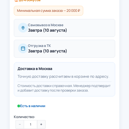
Минимальная сумма заказа — 20 000 ₽
Самовывоз в Москве
Завтра (10 августа)
Отгрузка в ТК
Завтра (10 августа)
Доставка в
Москва
Точную доставку рассчитаем в корзине по адресу.
Стоимость доставки справочная. Менеджер подтвердит
и добавит доставку после проверки заказа.
Есть в наличии
Количество:
−
+