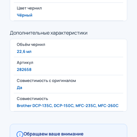
Цвет чернил
Чёрный
Дополнительные характеристики
Объём чернил
22,6 мл
Артикул
282658
Совместимость с оригиналом
Да
Совместимость
Brother DCP-135C, DCP-150C, MFC-235C, MFC-260C
Обращаем ваше внимание