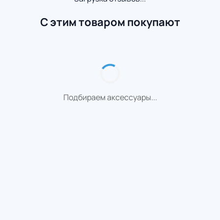
С этим товаром покупают
Подбираем аксессуары...