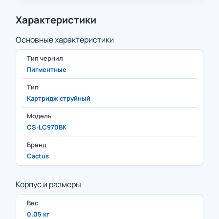
Характеристики
Основные характеристики
Тип чернил
Пигментные
Тип
Картридж струйный
Модель
CS-LC970BK
Бренд
Cactus
Корпус и размеры
Вес
0.05 кг