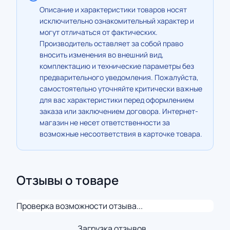
Описание и характеристики товаров носят
исключительно ознакомительный характер и
могут отличаться от фактических.
Производитель оставляет за собой право
вносить изменения во внешний вид,
комплектацию и технические параметры без
предварительного уведомления. Пожалуйста,
самостоятельно уточняйте критически важные
для вас характеристики перед оформлением
заказа или заключением договора. Интернет-
магазин не несет ответственности за
возможные несоответствия в карточке товара.
Отзывы о товаре
Проверка возможности отзыва...
Загрузка отзывов...