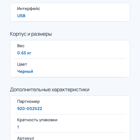
Интерфейс
USB
Корпус и размеры
Вес
0.65 кг
Цвет
Черный
Дополнительные характеристики
Партномер
920-002522
Кратность упаковки
1
Артикул