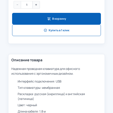
−
+
В корзину
Купить в 1 клик
Описание товара
Надежная проводная клавиатура для офисного
использования с эргономичным дизайном.
Интерфейс подключения: USB
Тип клавиатуры: мембранная
Раскладка: русская (кириллица) и английская
(латиница)
Цвет: черный
Длина кабеля: 1.8 м