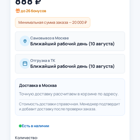
888
₽
до
26
бонусов
Минимальная сумма заказа — 20 000 ₽
Самовывоз в Москве
Ближайший рабочий день (10 августа)
Отгрузка в ТК
Ближайший рабочий день (10 августа)
Доставка в
Москва
Точную доставку рассчитаем в корзине по адресу.
Стоимость доставки справочная. Менеджер подтвердит
и добавит доставку после проверки заказа.
Есть в наличии
Количество: