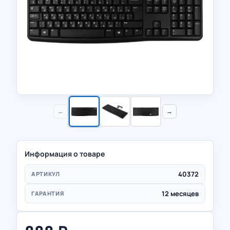
←
→
Информация о товаре
40372
АРТИКУЛ
12 месяцев
ГАРАНТИЯ