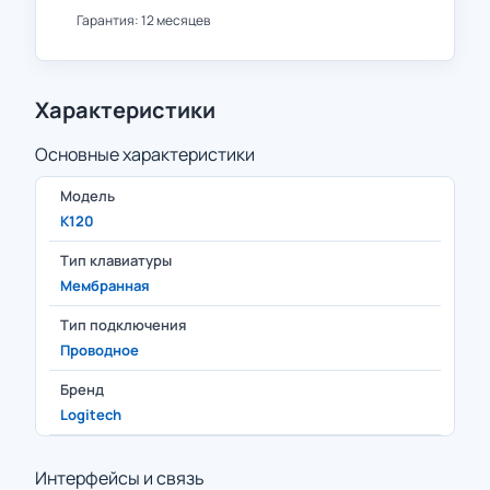
Гарантия: 12 месяцев
Характеристики
Основные характеристики
Модель
K120
Тип клавиатуры
Мембранная
Тип подключения
Проводное
Бренд
Logitech
Интерфейсы и связь