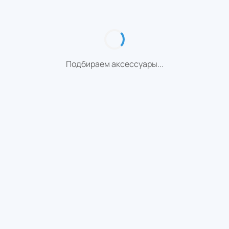
Подбираем аксессуары...