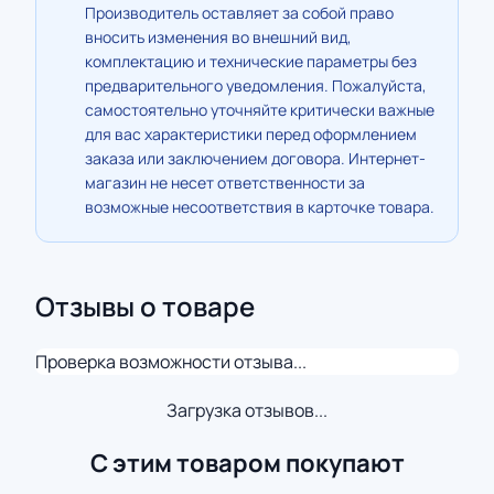
Производитель оставляет за собой право
вносить изменения во внешний вид,
комплектацию и технические параметры без
предварительного уведомления. Пожалуйста,
самостоятельно уточняйте критически важные
для вас характеристики перед оформлением
заказа или заключением договора. Интернет-
магазин не несет ответственности за
возможные несоответствия в карточке товара.
Отзывы о товаре
Проверка возможности отзыва...
Загрузка отзывов...
С этим товаром покупают