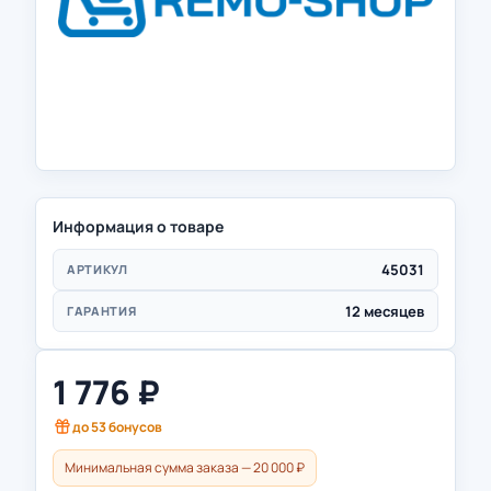
Информация о товаре
45031
АРТИКУЛ
12 месяцев
ГАРАНТИЯ
1 776
₽
до
53
бонусов
Минимальная сумма заказа — 20 000 ₽