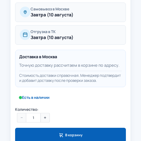
Самовывоз в Москве
Завтра (10 августа)
Отгрузка в ТК
Завтра (10 августа)
Доставка в
Москва
Точную доставку рассчитаем в корзине по адресу.
Стоимость доставки справочная. Менеджер подтвердит
и добавит доставку после проверки заказа.
Есть в наличии
Количество:
−
+
В корзину