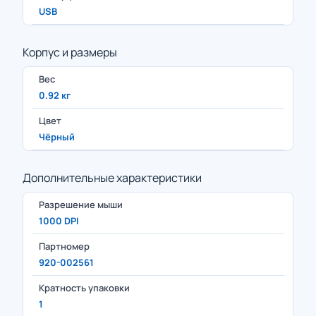
USB
Корпус и размеры
Вес
0.92 кг
Цвет
Чёрный
Дополнительные характеристики
Разрешение мыши
1000 DPI
Партномер
920-002561
Кратность упаковки
1