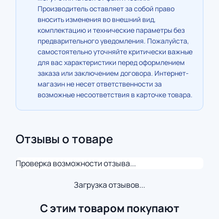
Производитель оставляет за собой право
вносить изменения во внешний вид,
комплектацию и технические параметры без
предварительного уведомления. Пожалуйста,
самостоятельно уточняйте критически важные
для вас характеристики перед оформлением
заказа или заключением договора. Интернет-
магазин не несет ответственности за
возможные несоответствия в карточке товара.
Отзывы о товаре
Проверка возможности отзыва...
Загрузка отзывов...
С этим товаром покупают