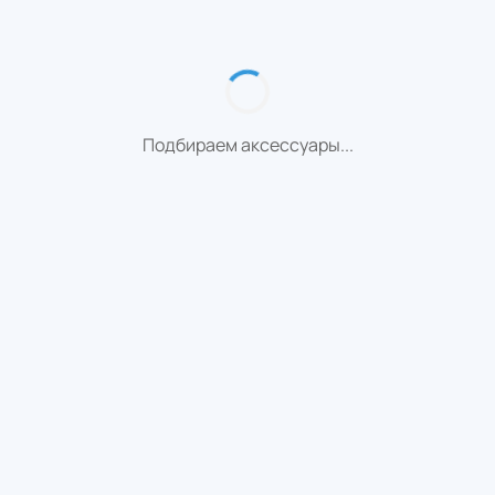
Подбираем аксессуары...