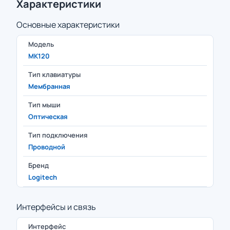
Характеристики
Основные характеристики
Модель
MK120
Тип клавиатуры
Мембранная
Тип мыши
Оптическая
Тип подключения
Проводной
Бренд
Logitech
Интерфейсы и связь
Интерфейс