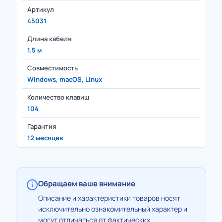
Артикул
45031
Длина кабеля
1.5 м
Совместимость
Windows, macOS, Linux
Количество клавиш
104
Гарантия
12 месяцев
Обращаем ваше внимание
Описание и характеристики товаров носят
исключительно ознакомительный характер и
могут отличаться от фактических.