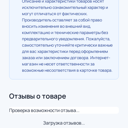
Описание и характеристики товаров носят
исключительно ознакомительный характер и
могут отличаться от фактических.
Производитель оставляет за собой право
вносить изменения во внешний вид,
комплектацию и технические параметры без
предварительного уведомления. Пожалуйста,
самостоятельно уточняйте критически важные
для вас характеристики перед оформлением
заказа или заключением договора. Интернет-
магазин не несет ответственности за
возможные несоответствия в карточке товара.
Отзывы о товаре
Проверка возможности отзыва...
Загрузка отзывов...