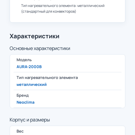
Тип нагревательного элемента: металлический
(стандартный для конвекторов)
Характеристики
Основные характеристики
Модель
AURA-2000B
Тип нагревательного элемента
металлический
Бренд
Neoclima
Корпус и размеры
Вес