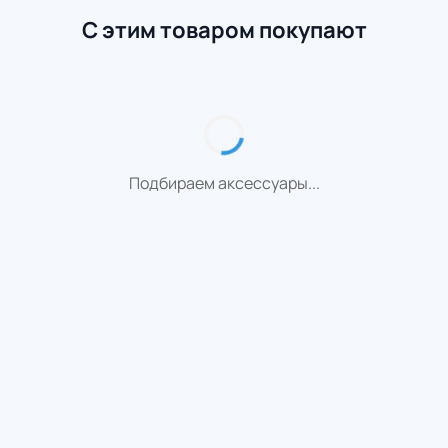
С этим товаром покупают
Подбираем аксессуары...