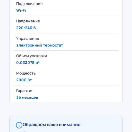
Подключение
Wi-Fi
Напряжение
220-240 В
Управление
электронный термостат
Объем упаковки
0.033075 м³
Мощность
2000 Вт
Гарантия
36 месяцев
Обращаем ваше внимание