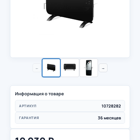
←
→
Информация о товаре
10728282
АРТИКУЛ
36 месяцев
ГАРАНТИЯ