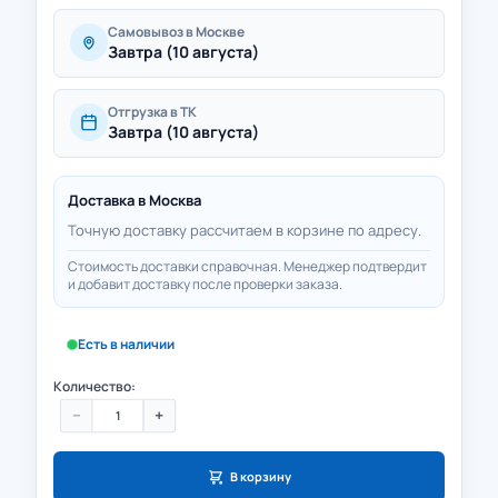
Самовывоз в Москве
Завтра (10 августа)
Отгрузка в ТК
Завтра (10 августа)
Доставка в
Москва
Точную доставку рассчитаем в корзине по адресу.
Стоимость доставки справочная. Менеджер подтвердит
и добавит доставку после проверки заказа.
Есть в наличии
Количество:
−
+
В корзину