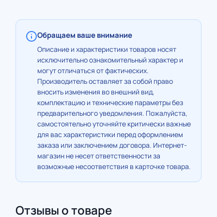
Обращаем ваше внимание
Описание и характеристики товаров носят
исключительно ознакомительный характер и
могут отличаться от фактических.
Производитель оставляет за собой право
вносить изменения во внешний вид,
комплектацию и технические параметры без
предварительного уведомления. Пожалуйста,
самостоятельно уточняйте критически важные
для вас характеристики перед оформлением
заказа или заключением договора. Интернет-
магазин не несет ответственности за
возможные несоответствия в карточке товара.
Отзывы о товаре