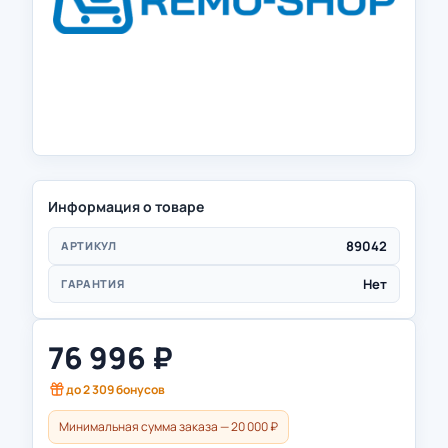
Информация о товаре
89042
АРТИКУЛ
Нет
ГАРАНТИЯ
76 996
₽
до
2 309
бонусов
Минимальная сумма заказа — 20 000 ₽