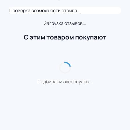
Проверка возможности отзыва...
Загрузка отзывов...
С этим товаром покупают
Подбираем аксессуары...