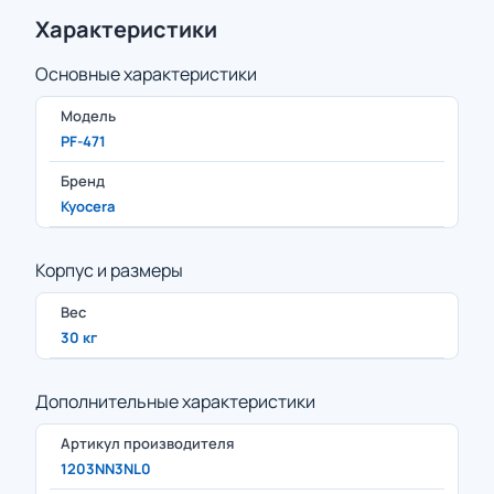
Характеристики
Основные характеристики
Модель
PF-471
Бренд
Kyocera
Корпус и размеры
Вес
30 кг
Дополнительные характеристики
Артикул производителя
1203NN3NL0