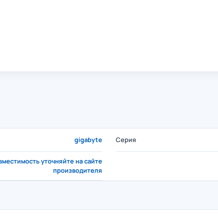
gigabyte
Серия
вместимость уточняйте на сайте
производителя