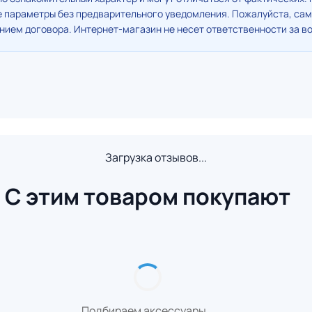
е параметры без предварительного уведомления. Пожалуйста, сам
ием договора. Интернет-магазин не несет ответственности за в
Загрузка отзывов...
С этим товаром покупают
Подбираем аксессуары...