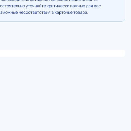
остоятельно уточняйте критически важные для вас
озможные несоответствия в карточке товара.