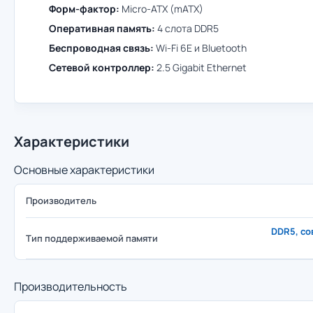
Форм-фактор:
Micro-ATX (mATX)
Оперативная память:
4 слота DDR5
Беспроводная связь:
Wi-Fi 6E и Bluetooth
Сетевой контроллер:
2.5 Gigabit Ethernet
Характеристики
Основные характеристики
Производитель
DDR5, со
Тип поддерживаемой памяти
Производительность