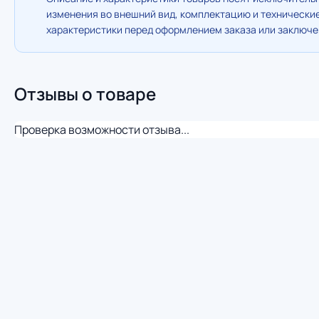
изменения во внешний вид, комплектацию и технически
характеристики перед оформлением заказа или заключен
Отзывы о товаре
Проверка возможности отзыва...