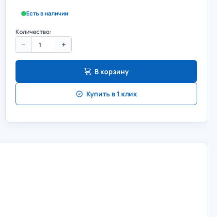
Есть в наличии
Количество:
−
+
В корзину
Купить в 1 клик