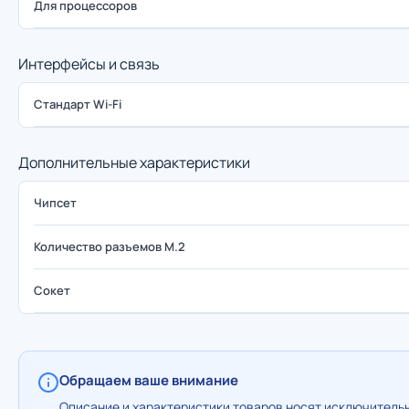
Для процессоров
Интерфейсы и связь
Стандарт Wi-Fi
Дополнительные характеристики
Чипсет
Количество разъемов M.2
Сокет
Обращаем ваше внимание
Описание и характеристики товаров носят исключительн