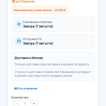
до
31
бонусов
Минимальная сумма заказа — 20 000 ₽
Самовывоз в Москве
Завтра (7 августа)
Отгрузка в ТК
Завтра (7 августа)
Доставка в
Москва
Точную доставку рассчитаем в корзине по адресу.
Стоимость доставки справочная. Менеджер подтвердит
и добавит доставку после проверки заказа.
Есть в наличии
Количество:
−
+