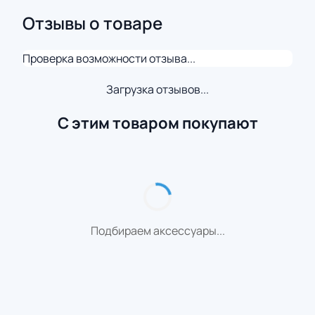
Отзывы о товаре
Проверка возможности отзыва...
Загрузка отзывов...
С этим товаром покупают
Подбираем аксессуары...