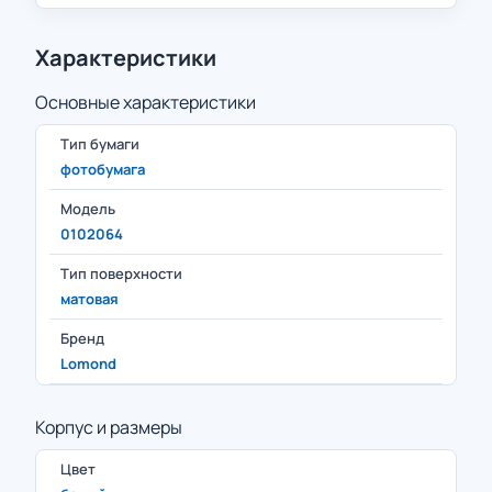
Характеристики
Основные характеристики
Тип бумаги
фотобумага
Модель
0102064
Тип поверхности
матовая
Бренд
Lomond
Корпус и размеры
Цвет