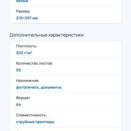
белый
Размер
210×297 мм
Дополнительные характеристики
Плотность
250 г/м²
Количество листов
50
Назначение
фотопечать, документы
Формат
А4
Совместимость
струйные принтеры