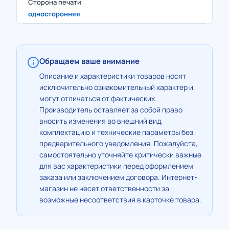
Сторона печати
односторонняя
Обращаем ваше внимание
Описание и характеристики товаров носят
исключительно ознакомительный характер и
могут отличаться от фактических.
Производитель оставляет за собой право
вносить изменения во внешний вид,
комплектацию и технические параметры без
предварительного уведомления. Пожалуйста,
самостоятельно уточняйте критически важные
для вас характеристики перед оформлением
заказа или заключением договора. Интернет-
магазин не несет ответственности за
возможные несоответствия в карточке товара.