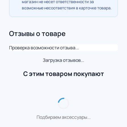
магазин не несет ответственности за
возможные несоответствия в карточке товара.
Отзывы о товаре
Проверка возможности отзыва...
Загрузка отзывов...
С этим товаром покупают
Подбираем аксессуары...