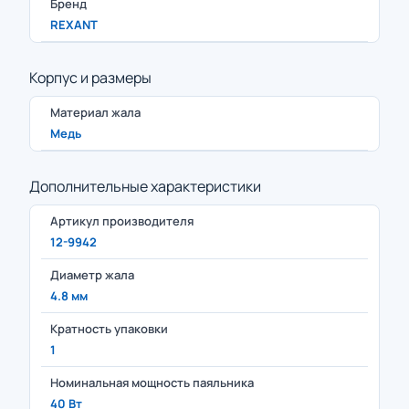
Бренд
REXANT
Корпус и размеры
Материал жала
Медь
Дополнительные характеристики
Артикул производителя
12-9942
Диаметр жала
4.8 мм
Кратность упаковки
1
Номинальная мощность паяльника
40 Вт