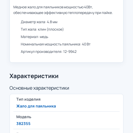
Медное жало для паяльников мощностью 40Вт,
обеспечивающее эффективную теплопередачу при пайке.
Диаметр жала: 4.8 мм
Тип жала: клин (плоское)
Материал: медь
Номинальная мощность паяльника: 40 Вт
Артикул производителя: 12-9942
Характеристики
Основные характеристики
Тип изделия
Жало для паяльника
Модель
382355