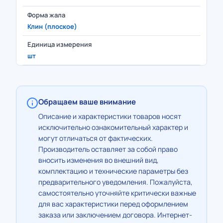
Форма жала
Клин (плоское)
Единица измерения
шт
Обращаем ваше внимание
Описание и характеристики товаров носят
исключительно ознакомительный характер и
могут отличаться от фактических.
Производитель оставляет за собой право
вносить изменения во внешний вид,
комплектацию и технические параметры без
предварительного уведомления. Пожалуйста,
самостоятельно уточняйте критически важные
для вас характеристики перед оформлением
заказа или заключением договора. Интернет-