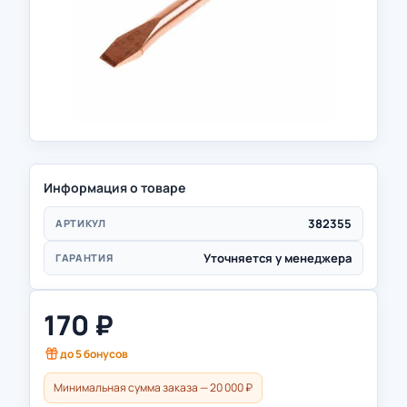
Информация о товаре
382355
АРТИКУЛ
Уточняется у менеджера
ГАРАНТИЯ
170
₽
до
5
бонусов
Минимальная сумма заказа — 20 000 ₽