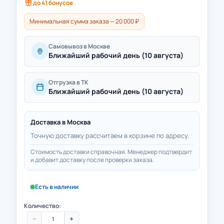
до
41
бонусов
Минимальная сумма заказа — 20 000 ₽
Самовывоз в Москве
Ближайший рабочий день (10 августа)
Отгрузка в ТК
Ближайший рабочий день (10 августа)
Доставка в
Москва
Точную доставку рассчитаем в корзине по адресу.
Стоимость доставки справочная. Менеджер подтвердит
и добавит доставку после проверки заказа.
Есть в наличии
Количество:
−
+