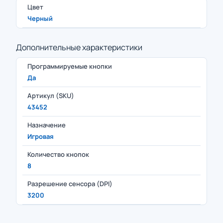
Цвет
Черный
Дополнительные характеристики
Программируемые кнопки
Да
Артикул (SKU)
43452
Назначение
Игровая
Количество кнопок
8
Разрешение сенсора (DPI)
3200