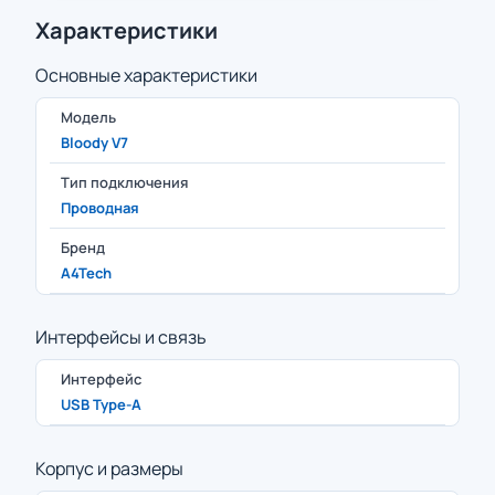
Характеристики
Основные характеристики
Модель
Bloody V7
Тип подключения
Проводная
Бренд
A4Tech
Интерфейсы и связь
Интерфейс
USB Type-A
Корпус и размеры