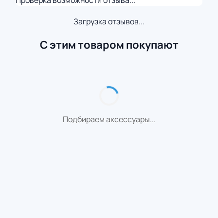
Проверка возможности отзыва...
Загрузка отзывов...
С этим товаром покупают
Подбираем аксессуары...