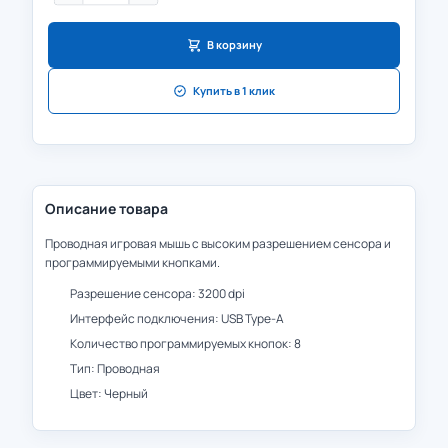
В корзину
Купить в 1 клик
Описание товара
Проводная игровая мышь с высоким разрешением сенсора и
программируемыми кнопками.
Разрешение сенсора: 3200 dpi
Интерфейс подключения: USB Type-A
Количество программируемых кнопок: 8
Тип: Проводная
Цвет: Черный