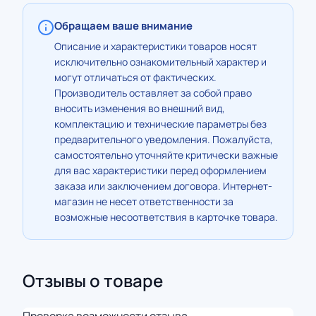
Обращаем ваше внимание
Описание и характеристики товаров носят
исключительно ознакомительный характер и
могут отличаться от фактических.
Производитель оставляет за собой право
вносить изменения во внешний вид,
комплектацию и технические параметры без
предварительного уведомления. Пожалуйста,
самостоятельно уточняйте критически важные
для вас характеристики перед оформлением
заказа или заключением договора. Интернет-
магазин не несет ответственности за
возможные несоответствия в карточке товара.
Отзывы о товаре