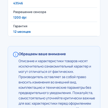
43546
Разрешение сенсора
1200 dpi
Гарантия
12 месяцев
Обращаем ваше внимание
Описание и характеристики товаров носят
исключительно ознакомительный характер и
могут отличаться от фактических.
Производитель оставляет за собой право
вносить изменения во внешний вид,
комплектацию и технические параметры без
предварительного уведомления. Пожалуйста,
самостоятельно уточняйте критически важные
для вас характеристики перед оформлением