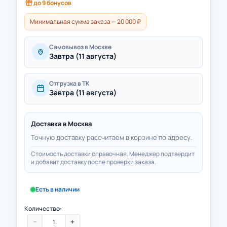
до
9
бонусов
Минимальная сумма заказа — 20 000 ₽
Самовывоз в Москве
Завтра (11 августа)
Отгрузка в ТК
Завтра (11 августа)
Доставка в
Москва
Точную доставку рассчитаем в корзине по адресу.
Стоимость доставки справочная. Менеджер подтвердит
и добавит доставку после проверки заказа.
Есть в наличии
Количество:
−
+