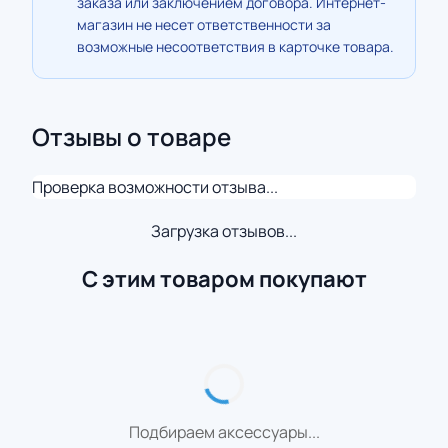
заказа или заключением договора. Интернет-
магазин не несет ответственности за
возможные несоответствия в карточке товара.
Отзывы о товаре
Проверка возможности отзыва...
Загрузка отзывов...
С этим товаром покупают
Подбираем аксессуары...