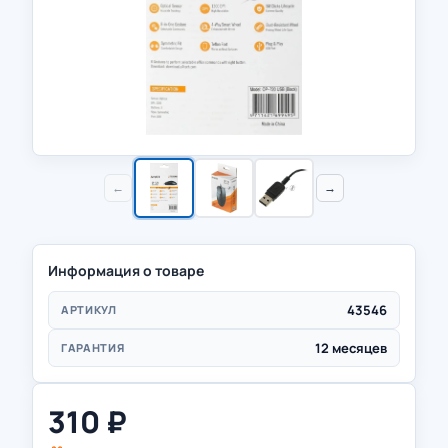
←
→
Информация о товаре
43546
АРТИКУЛ
12 месяцев
ГАРАНТИЯ
310
₽