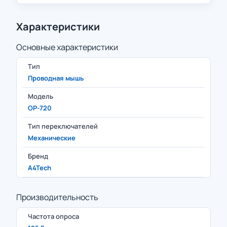
Характеристики
Основные характеристики
Тип
Проводная мышь
Модель
OP-720
Тип переключателей
Механические
Бренд
A4Tech
Производительность
Частота опроса