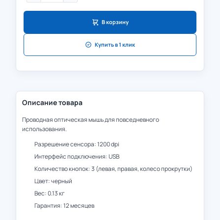
В корзину
Купить в 1 клик
Описание товара
Проводная оптическая мышь для повседневного
использования.
Разрешение сенсора: 1200 dpi
Интерфейс подключения: USB
Количество кнопок: 3 (левая, правая, колесо прокрутки)
Цвет: черный
Вес: 0.13 кг
Гарантия: 12 месяцев