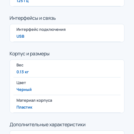
125 Гц
Интерфейсы и связь
Интерфейс подключения
USB
Корпус и размеры
Вес
0.13 кг
Цвет
Черный
Материал корпуса
Пластик
Дополнительные характеристики