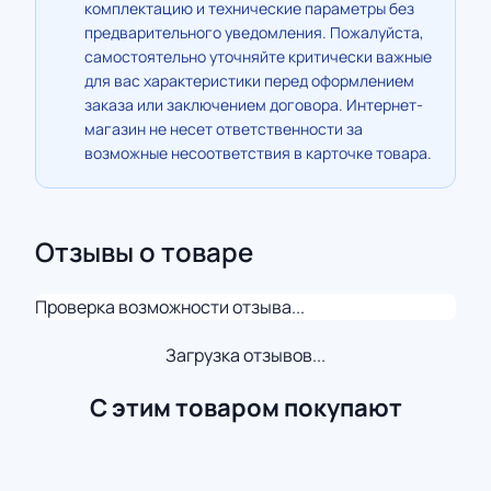
комплектацию и технические параметры без
предварительного уведомления. Пожалуйста,
самостоятельно уточняйте критически важные
для вас характеристики перед оформлением
заказа или заключением договора. Интернет-
магазин не несет ответственности за
возможные несоответствия в карточке товара.
Отзывы о товаре
Проверка возможности отзыва...
Загрузка отзывов...
С этим товаром покупают