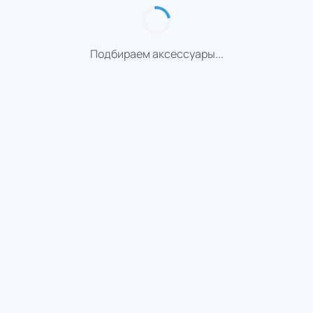
Подбираем аксессуары...