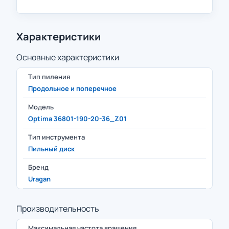
Характеристики
Основные характеристики
Тип пиления
Продольное и поперечное
Модель
Optima 36801-190-20-36_Z01
Тип инструмента
Пильный диск
Бренд
Uragan
Производительность
Максимальная частота вращения