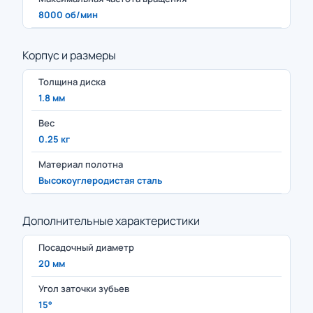
8000 об/мин
Корпус и размеры
Толщина диска
1.8 мм
Вес
0.25 кг
Материал полотна
Высокоуглеродистая сталь
Дополнительные характеристики
Посадочный диаметр
20 мм
Угол заточки зубьев
15°