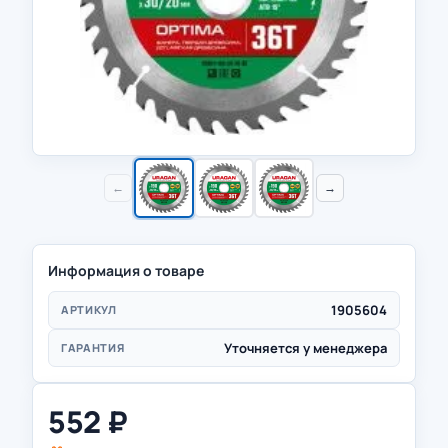
←
→
Информация о товаре
1905604
АРТИКУЛ
Уточняется у менеджера
ГАРАНТИЯ
552
₽