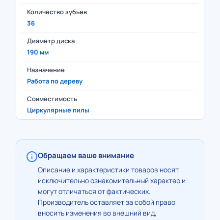
Количество зубьев
36
Диаметр диска
190 мм
Назначение
Работа по дереву
Совместимость
Циркулярные пилы
Обращаем ваше внимание
Описание и характеристики товаров носят
исключительно ознакомительный характер и
могут отличаться от фактических.
Производитель оставляет за собой право
вносить изменения во внешний вид,