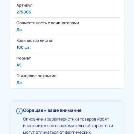
Артикул
275005
Совместимость с ламинаторами
Да
Количество листов
100 шт.
Формат
А5
Глянцевое покрытие
Да
Обращаем ваше внимание
Описание и характеристики товаров носят
исключительно ознакомительный характер и
могут отличаться от фактических.