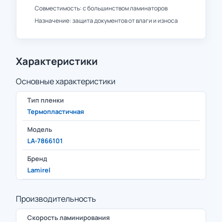
Совместимость: с большинством ламинаторов
Назначение: защита документов от влаги и износа
Характеристики
Основные характеристики
Тип пленки
Термопластичная
Модель
LA-7866101
Бренд
Lamirel
Производительность
Скорость ламинирования