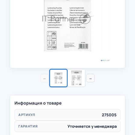
←
→
Информация о товаре
275005
АРТИКУЛ
Уточняется у менеджера
ГАРАНТИЯ