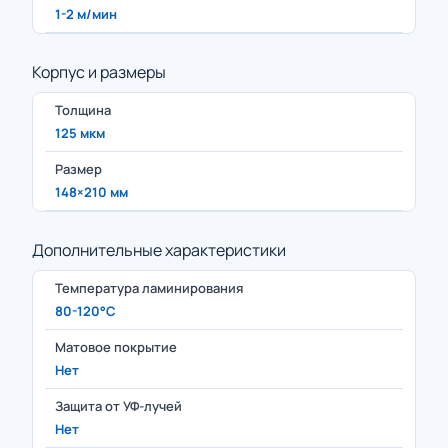
1-2 м/мин
Корпус и размеры
Толщина
125 мкм
Размер
148×210 мм
Дополнительные характеристики
Температура ламинирования
80-120°C
Матовое покрытие
Нет
Защита от УФ-лучей
Нет