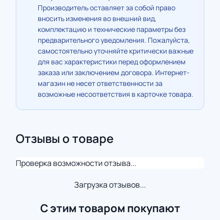
Производитель оставляет за собой право
вносить изменения во внешний вид,
комплектацию и технические параметры без
предварительного уведомления. Пожалуйста,
самостоятельно уточняйте критически важные
для вас характеристики перед оформлением
заказа или заключением договора. Интернет-
магазин не несет ответственности за
возможные несоответствия в карточке товара.
Отзывы о товаре
Проверка возможности отзыва...
Загрузка отзывов...
С этим товаром покупают