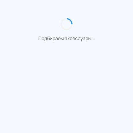
Подбираем аксессуары...