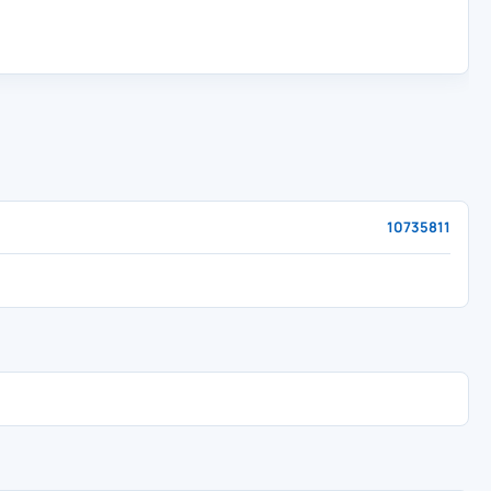
10735811