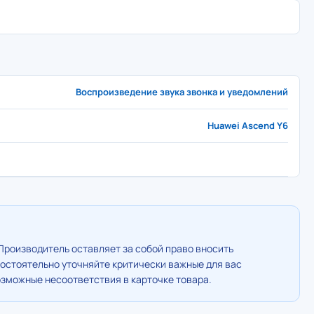
Воспроизведение звука звонка и уведомлений
Huawei Ascend Y6
Производитель оставляет за собой право вносить
остоятельно уточняйте критически важные для вас
озможные несоответствия в карточке товара.