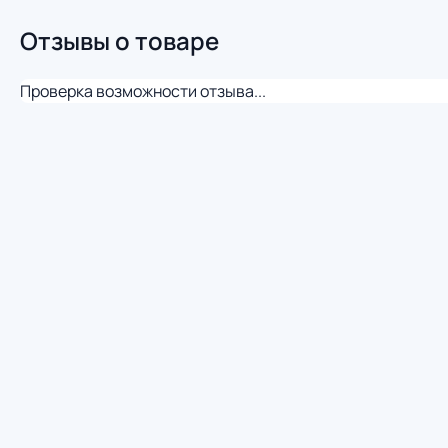
Отзывы о товаре
Проверка возможности отзыва...