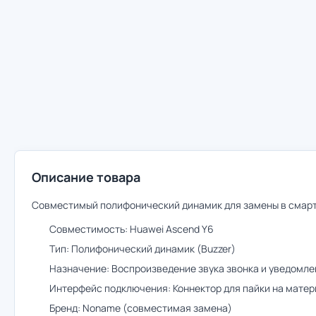
Описание товара
Совместимый полифонический динамик для замены в смарт
Совместимость: Huawei Ascend Y6
Тип: Полифонический динамик (Buzzer)
Назначение: Воспроизведение звука звонка и уведомле
Интерфейс подключения: Коннектор для пайки на матер
Бренд: Noname (совместимая замена)