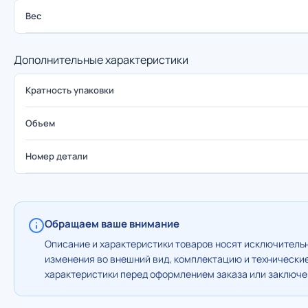
Вес
Дополнительные характеристики
Кратность упаковки
Объем
Номер детали
Обращаем ваше внимание
Описание и характеристики товаров носят исключительн
изменения во внешний вид, комплектацию и технически
характеристики перед оформлением заказа или заключен