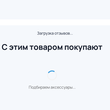
Загрузка отзывов...
С этим товаром покупают
Подбираем аксессуары...