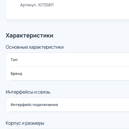
Артикул: 10735811
Характеристики
Основные характеристики
Тип
Бренд
Интерфейсы и связь
Интерфейс подключения
Корпус и размеры