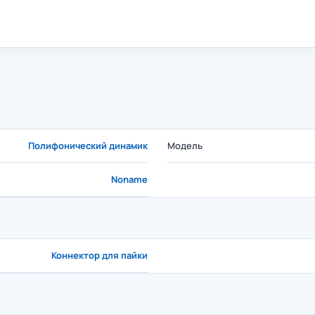
Полифонический динамик
Модель
Noname
Коннектор для пайки