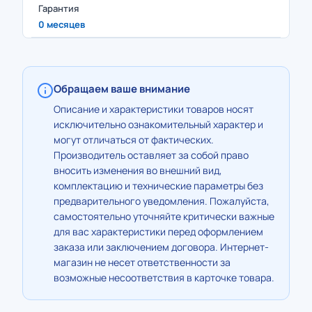
Гарантия
0 месяцев
Обращаем ваше внимание
Описание и характеристики товаров носят
исключительно ознакомительный характер и
могут отличаться от фактических.
Производитель оставляет за собой право
вносить изменения во внешний вид,
комплектацию и технические параметры без
предварительного уведомления. Пожалуйста,
самостоятельно уточняйте критически важные
для вас характеристики перед оформлением
заказа или заключением договора. Интернет-
магазин не несет ответственности за
возможные несоответствия в карточке товара.