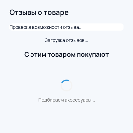
Отзывы о товаре
Проверка возможности отзыва...
Загрузка отзывов...
С этим товаром покупают
Подбираем аксессуары...