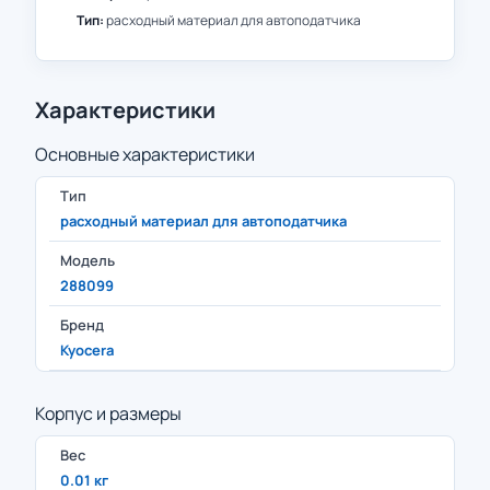
Тип:
расходный материал для автоподатчика
Характеристики
Основные характеристики
Тип
расходный материал для автоподатчика
Модель
288099
Бренд
Kyocera
Корпус и размеры
Вес
0.01 кг