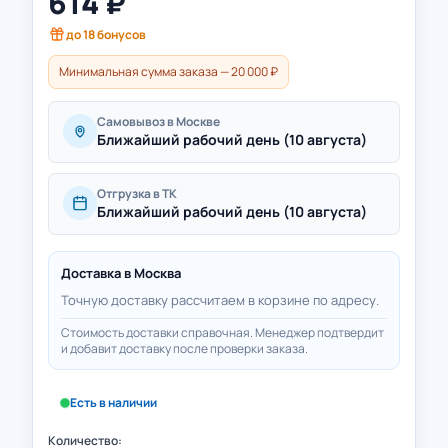
614
₽
до
18
бонусов
Минимальная сумма заказа — 20 000 ₽
Самовывоз в Москве
Ближайший рабочий день (10 августа)
Отгрузка в ТК
Ближайший рабочий день (10 августа)
Доставка в
Москва
Точную доставку рассчитаем в корзине по адресу.
Стоимость доставки справочная. Менеджер подтвердит
и добавит доставку после проверки заказа.
Есть в наличии
Количество: