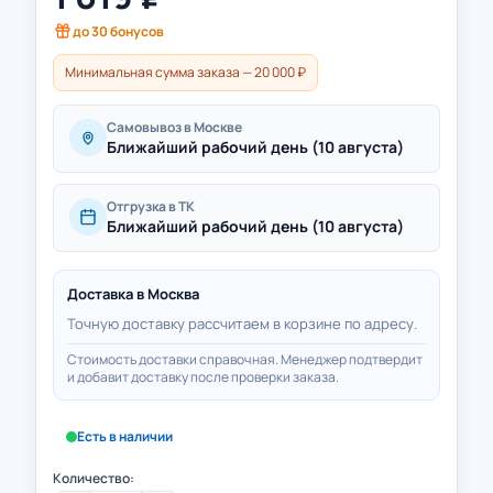
до
30
бонусов
Минимальная сумма заказа — 20 000 ₽
Самовывоз в Москве
Ближайший рабочий день (10 августа)
Отгрузка в ТК
Ближайший рабочий день (10 августа)
Доставка в
Москва
Точную доставку рассчитаем в корзине по адресу.
Стоимость доставки справочная. Менеджер подтвердит
и добавит доставку после проверки заказа.
Есть в наличии
Количество: