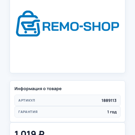
Информация о товаре
1889113
АРТИКУЛ
1 год
ГАРАНТИЯ
1 019
₽