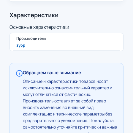
Характеристики
Основные характеристики
Производитель
зубр
Обращаем ваше внимание
Описание и характеристики товаров носят
исключительно ознакомительный характер и
могут отличаться от фактических.
Производитель оставляет за собой право
вносить изменения во внешний вид,
комплектацию и технические параметры без
предварительного уведомления. Пожалуйста,
самостоятельно уточняйте критически важные