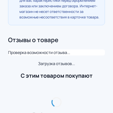
для вас характеристики перед оформлением
заказа или заключением договора. Интернет-
магазин не несет ответственности за
возможные несоответствия в карточке товара.
Отзывы о товаре
Проверка возможности отзыва...
Загрузка отзывов...
С этим товаром покупают