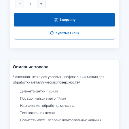
−
+
В корзину
Купить в 1 клик
Описание товара
Чашечная щетка для угловых шлифовальных машин для
обработки металлических поверхностей.
Диаметр щетки: 125 мм
Посадочный диаметр: 14 мм
Назначение: обработка металла
Тип: чашечная щетка
Совместимость: угловые шлифовальные машины