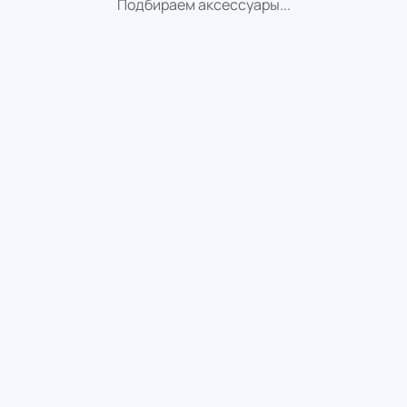
Подбираем аксессуары...