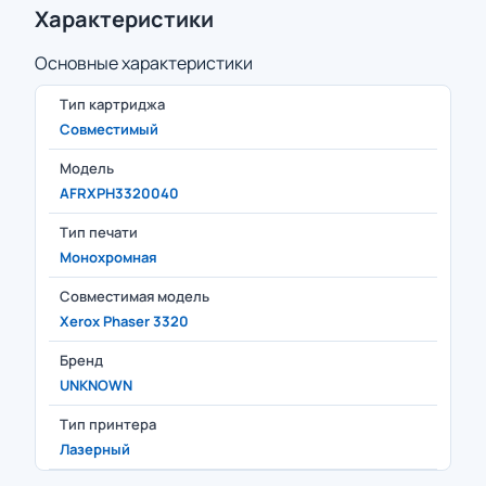
Характеристики
Основные характеристики
Тип картриджа
Совместимый
Модель
AFRXPH3320040
Тип печати
Монохромная
Совместимая модель
Xerox Phaser 3320
Бренд
UNKNOWN
Тип принтера
Лазерный