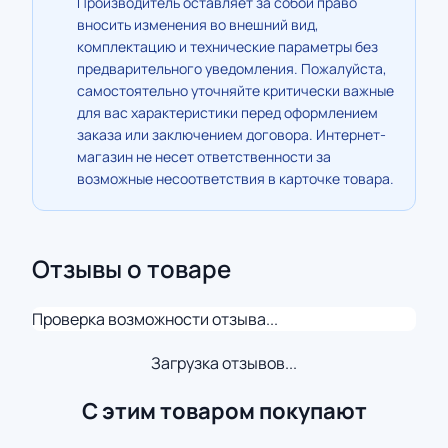
Производитель оставляет за собой право
вносить изменения во внешний вид,
комплектацию и технические параметры без
предварительного уведомления. Пожалуйста,
самостоятельно уточняйте критически важные
для вас характеристики перед оформлением
заказа или заключением договора. Интернет-
магазин не несет ответственности за
возможные несоответствия в карточке товара.
Отзывы о товаре
Проверка возможности отзыва...
Загрузка отзывов...
С этим товаром покупают