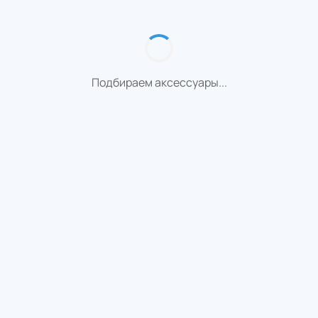
Подбираем аксессуары...