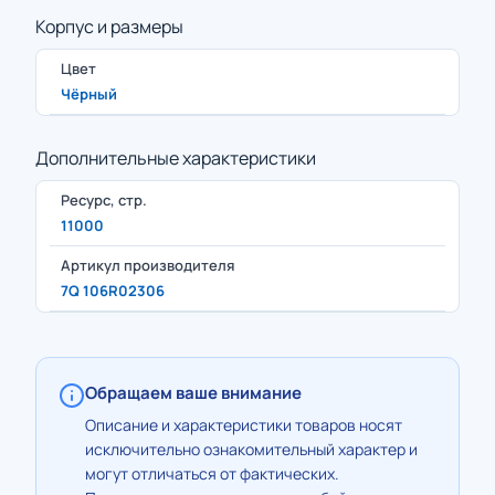
Корпус и размеры
Цвет
Чёрный
Дополнительные характеристики
Ресурс, стр.
11000
Артикул производителя
7Q 106R02306
Обращаем ваше внимание
Описание и характеристики товаров носят
исключительно ознакомительный характер и
могут отличаться от фактических.