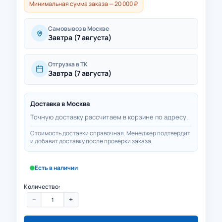
Минимальная сумма заказа — 20 000 ₽
Самовывоз в Москве
Завтра (7 августа)
Отгрузка в ТК
Завтра (7 августа)
Доставка в
Москва
Точную доставку рассчитаем в корзине по адресу.
Стоимость доставки справочная. Менеджер подтвердит
и добавит доставку после проверки заказа.
Есть в наличии
Количество:
−
+