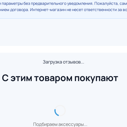
е параметры без предварительного уведомления. Пожалуйста, сам
ием договора. Интернет-магазин не несет ответственности за в
Загрузка отзывов...
С этим товаром покупают
Подбираем аксессуары...