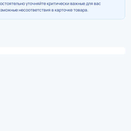
остоятельно уточняйте критически важные для вас
озможные несоответствия в карточке товара.