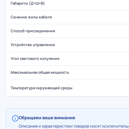
Габариты (Д×Ш×В)
Сечение жилы кабеля
Способ присоединения
Устройство управления
Угол светового излучения
Максимальная общая мощность
Температура окружающей среды
Обращаем ваше внимание
Описание и характеристики товаров носят исключительн