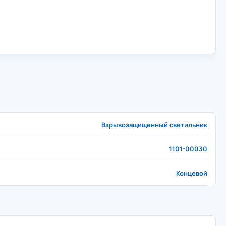
Взрывозащищенный светильник
1101-00030
Концевой