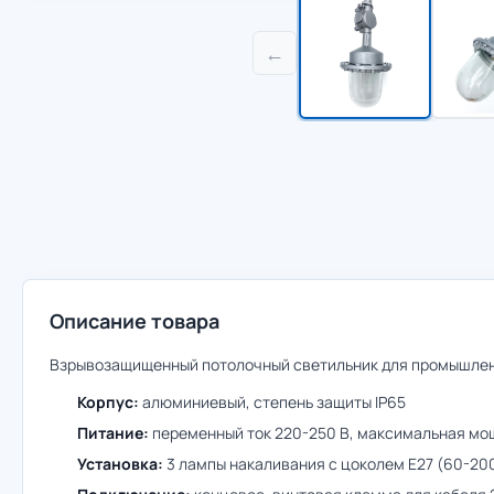
←
Описание товара
Взрывозащищенный потолочный светильник для промышленн
Корпус:
алюминиевый, степень защиты IP65
Питание:
переменный ток 220-250 В, максимальная мо
Установка:
3 лампы накаливания с цоколем E27 (60-20