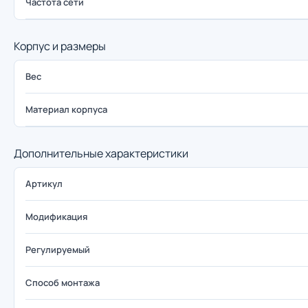
Частота сети
Корпус и размеры
Вес
Материал корпуса
Дополнительные характеристики
Артикул
Модификация
Регулируемый
Способ монтажа