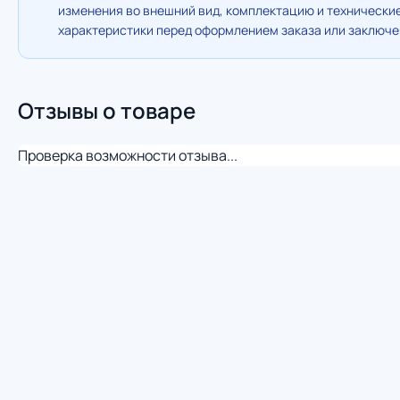
изменения во внешний вид, комплектацию и технически
характеристики перед оформлением заказа или заключен
Отзывы о товаре
Проверка возможности отзыва...