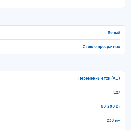
Белый
Стекло прозрачное
Переменный ток (AC)
E27
60-200 Вт
230 мм