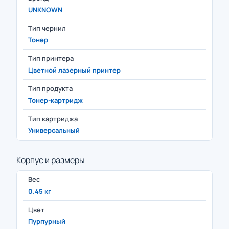
UNKNOWN
Тип чернил
Тонер
Тип принтера
Цветной лазерный принтер
Тип продукта
Тонер-картридж
Тип картриджа
Универсальный
Корпус и размеры
Вес
0.45 кг
Цвет
Пурпурный