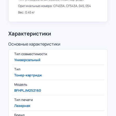
Оригинальные номера: CF403A, CF543A, 045, 054
Вес: 0.45 кг
Характеристики
Основные характеристики
Тип совместимости
Универсальный
Тип
Тонер-картридж
Модель
BFHPLJM252160
Тип печати
Лазерная
Бренд