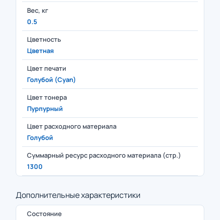
Вес, кг
0.5
Цветность
Цветная
Цвет печати
Голубой (Cyan)
Цвет тонера
Пурпурный
Цвет расходного материала
Голубой
Суммарный ресурс расходного материала (стр.)
1300
Дополнительные характеристики
Состояние