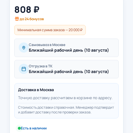
808
₽
до
24
бонусов
Минимальная сумма заказа — 20 000 ₽
Самовывоз в Москве
Ближайший рабочий день (10 августа)
Отгрузка в ТК
Ближайший рабочий день (10 августа)
Доставка в
Москва
Точную доставку рассчитаем в корзине по адресу.
Стоимость доставки справочная. Менеджер подтвердит
и добавит доставку после проверки заказа.
Есть в наличии