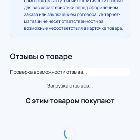
самостоятельно уточняйте критически важные
для вас характеристики перед оформлением
заказа или заключением договора. Интернет-
магазин не несет ответственности за
возможные несоответствия в карточке товара.
Отзывы о товаре
Проверка возможности отзыва...
Загрузка отзывов...
С этим товаром покупают