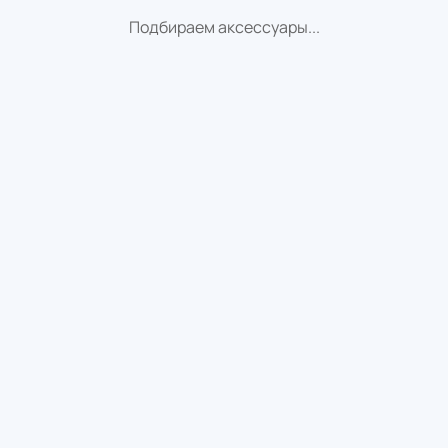
Подбираем аксессуары...