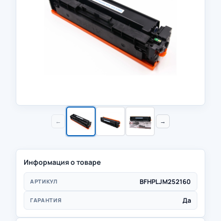
←
→
Информация о товаре
BFHPLJM252160
АРТИКУЛ
Да
ГАРАНТИЯ