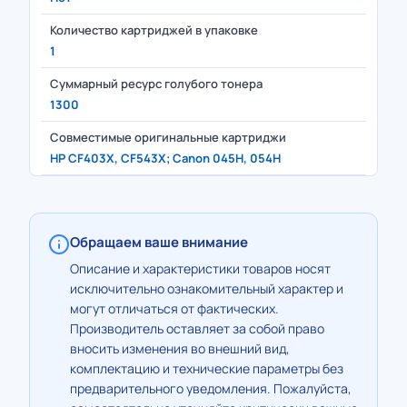
Количество картриджей в упаковке
1
Суммарный ресурс голубого тонера
1300
Совместимые оригинальные картриджи
HP CF403X, CF543X; Canon 045H, 054H
Обращаем ваше внимание
Описание и характеристики товаров носят
исключительно ознакомительный характер и
могут отличаться от фактических.
Производитель оставляет за собой право
вносить изменения во внешний вид,
комплектацию и технические параметры без
предварительного уведомления. Пожалуйста,