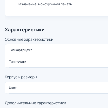
Назначение: монохромная печать
Характеристики
Основные характеристики
Тип картриджа
Тип печати
Корпус и размеры
Цвет
Дополнительные характеристики