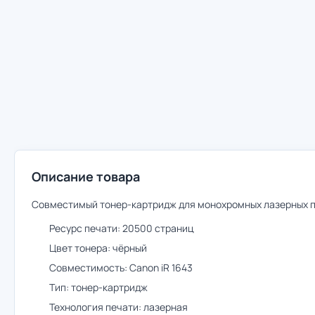
Описание товара
Совместимый тонер-картридж для монохромных лазерных пр
Ресурс печати: 20500 страниц
Цвет тонера: чёрный
Совместимость: Canon iR 1643
Тип: тонер-картридж
Технология печати: лазерная