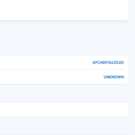
AFCNIR1643020
UNKNOWN