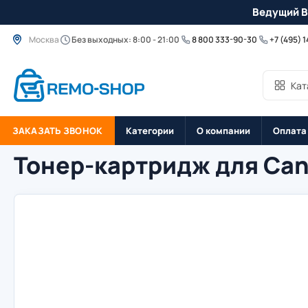
Ведущий B
Москва
Без выходных: 8:00 - 21:00
8 800 333-90-30
+7 (495) 
Кат
ЗАКАЗАТЬ ЗВОНОК
Категории
О компании
Оплата
Тонер-картридж для Can