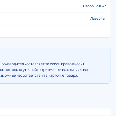
Canon iR 1643
Лазерная
Производитель оставляет за собой право вносить
остоятельно уточняйте критически важные для вас
озможные несоответствия в карточке товара.