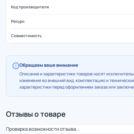
Код производителя
Ресурс
Совместимость
Обращаем ваше внимание
Описание и характеристики товаров носят исключительн
изменения во внешний вид, комплектацию и технически
характеристики перед оформлением заказа или заключен
Отзывы о товаре
Проверка возможности отзыва...