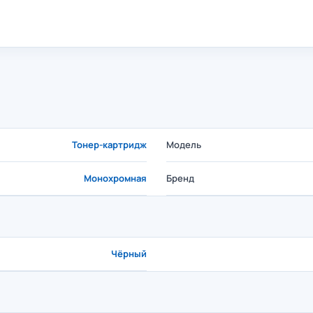
Тонер-картридж
Модель
Монохромная
Бренд
Чёрный