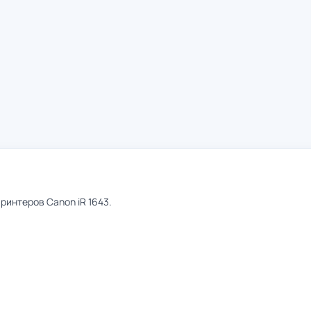
интеров Canon iR 1643.