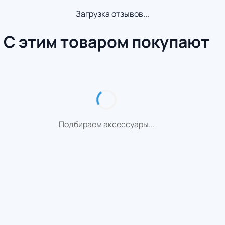
Загрузка отзывов...
С этим товаром покупают
Подбираем аксессуары...