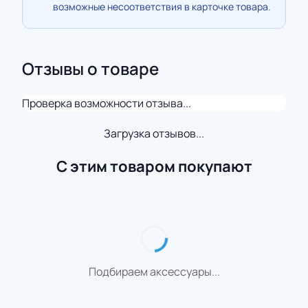
возможные несоответствия в карточке товара.
Отзывы о товаре
Проверка возможности отзыва...
Загрузка отзывов...
С этим товаром покупают
Подбираем аксессуары...