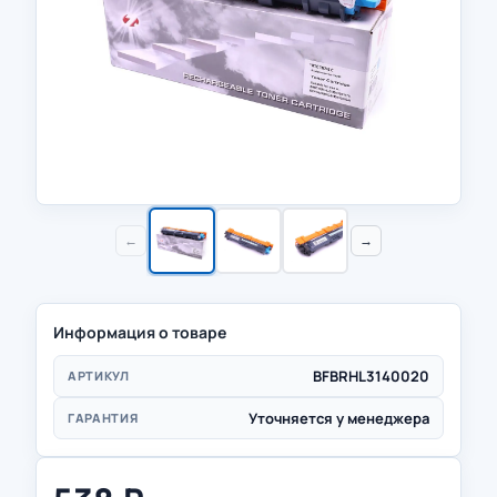
←
→
Информация о товаре
BFBRHL3140020
АРТИКУЛ
Уточняется у менеджера
ГАРАНТИЯ