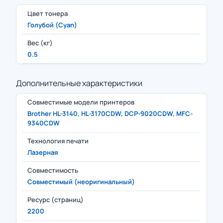
Цвет тонера
Голубой (Cyan)
Вес (кг)
0.5
Дополнительные характеристики
Совместимые модели принтеров
Brother HL-3140, HL-3170CDW, DCP-9020CDW, MFC-
9340CDW
Технология печати
Лазерная
Совместимость
Совместимый (неоригинальный)
Ресурс (страниц)
2200