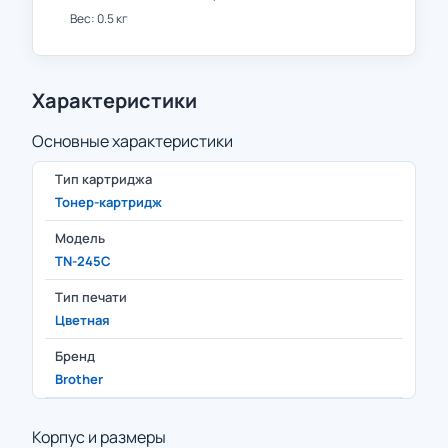
Вес: 0.5 кг
Характеристики
Основные характеристики
Тип картриджа
Тонер-картридж
Модель
TN-245C
Тип печати
Цветная
Бренд
Brother
Корпус и размеры