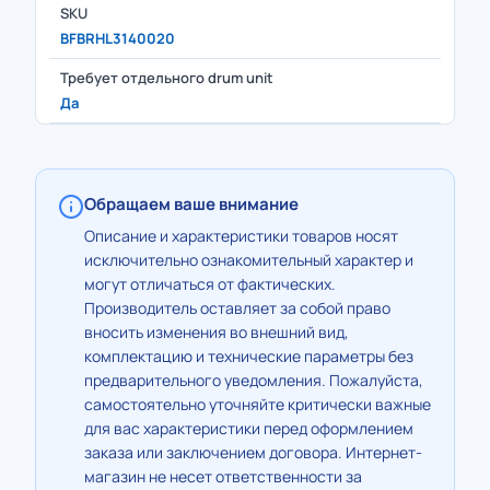
SKU
BFBRHL3140020
Требует отдельного drum unit
Да
Обращаем ваше внимание
Описание и характеристики товаров носят
исключительно ознакомительный характер и
могут отличаться от фактических.
Производитель оставляет за собой право
вносить изменения во внешний вид,
комплектацию и технические параметры без
предварительного уведомления. Пожалуйста,
самостоятельно уточняйте критически важные
для вас характеристики перед оформлением
заказа или заключением договора. Интернет-
магазин не несет ответственности за