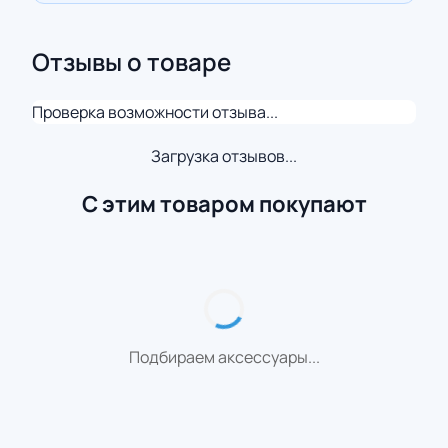
Отзывы о товаре
Проверка возможности отзыва...
Загрузка отзывов...
С этим товаром покупают
Подбираем аксессуары...