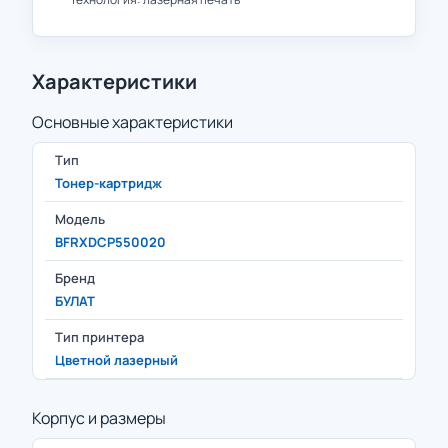
Характеристики
Основные характеристики
Тип
Тонер-картридж
Модель
BFRXDCP550020
Бренд
БУЛАТ
Тип принтера
Цветной лазерный
Корпус и размеры