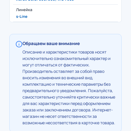
Линейка
s-Line
Обращаем ваше внимание
Описание и характеристики товаров носят
исключительно ознакомительный характер и
могут отличаться от фактических.
Производитель оставляет за собой право
вносить изменения во внешний вид,
комплектацию и технические параметры без
предварительного уведомления. Пожалуйста,
самостоятельно уточняйте критически важные
для вас характеристики перед оформлением
заказа или заключением договора. Интернет-
магазин не несет ответственности за
возможные несоответствия в карточке товара.