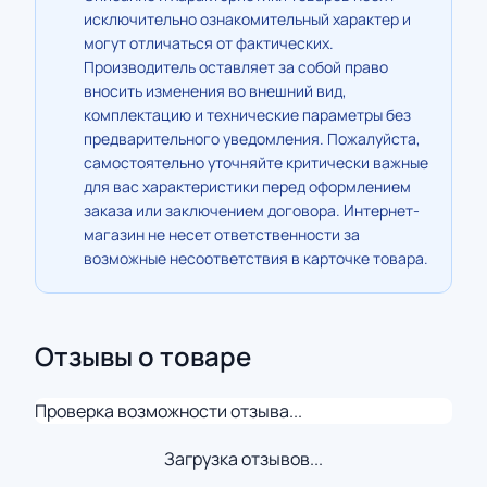
исключительно ознакомительный характер и
могут отличаться от фактических.
Производитель оставляет за собой право
вносить изменения во внешний вид,
комплектацию и технические параметры без
предварительного уведомления. Пожалуйста,
самостоятельно уточняйте критически важные
для вас характеристики перед оформлением
заказа или заключением договора. Интернет-
магазин не несет ответственности за
возможные несоответствия в карточке товара.
Отзывы о товаре
Проверка возможности отзыва...
Загрузка отзывов...