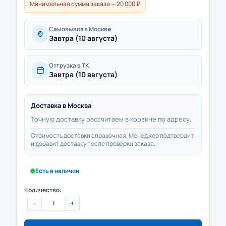
Минимальная сумма заказа — 20 000 ₽
Самовывоз в Москве
Завтра (10 августа)
Отгрузка в ТК
Завтра (10 августа)
Доставка в
Москва
Точную доставку рассчитаем в корзине по адресу.
Стоимость доставки справочная. Менеджер подтвердит
и добавит доставку после проверки заказа.
Есть в наличии
Количество:
−
+