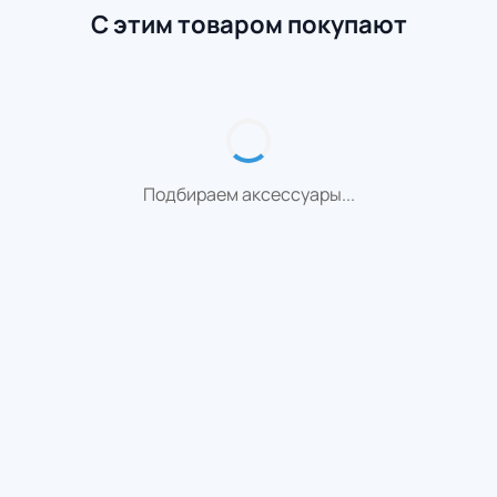
С этим товаром покупают
Подбираем аксессуары...