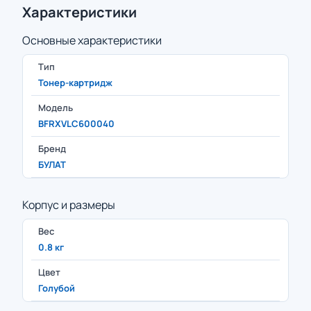
Характеристики
Основные характеристики
Тип
Тонер-картридж
Модель
BFRXVLC600040
Бренд
БУЛАТ
Корпус и размеры
Вес
0.8 кг
Цвет
Голубой