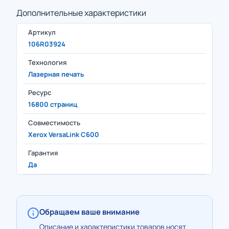
Дополнительные характеристики
Артикул
106R03924
Технология
Лазерная печать
Ресурс
16800 страниц
Совместимость
Xerox VersaLink C600
Гарантия
Да
Обращаем ваше внимание
Описание и характеристики товаров носят