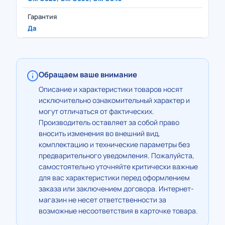
Гарантия
Да
Обращаем ваше внимание
Описание и характеристики товаров носят
исключительно ознакомительный характер и
могут отличаться от фактических.
Производитель оставляет за собой право
вносить изменения во внешний вид,
комплектацию и технические параметры без
предварительного уведомления. Пожалуйста,
самостоятельно уточняйте критически важные
для вас характеристики перед оформлением
заказа или заключением договора. Интернет-
магазин не несет ответственности за
возможные несоответствия в карточке товара.