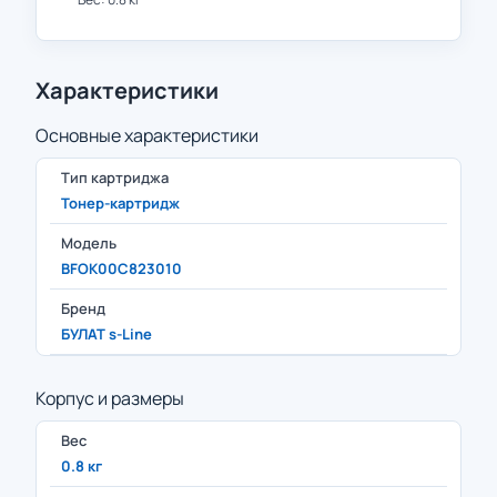
Характеристики
Основные характеристики
Тип картриджа
Тонер-картридж
Модель
BFOK00C823010
Бренд
БУЛАТ s-Line
Корпус и размеры
Вес
0.8 кг