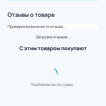
Отзывы о товаре
Проверка возможности отзыва...
Загрузка отзывов...
С этим товаром покупают
Подбираем аксессуары...