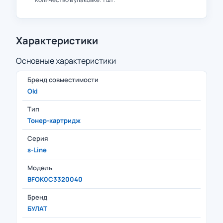
Характеристики
Основные характеристики
Бренд совместимости
Oki
Тип
Тонер-картридж
Серия
s-Line
Модель
BFOK0C3320040
Бренд
БУЛАТ