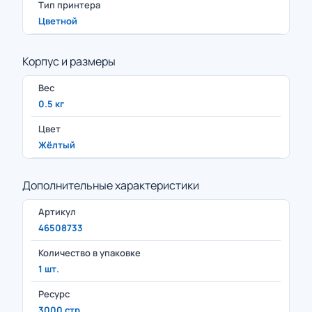
Тип принтера
Цветной
Корпус и размеры
Вес
0.5 кг
Цвет
Жёлтый
Дополнительные характеристики
Артикул
46508733
Количество в упаковке
1 шт.
Ресурс
3000 стр.