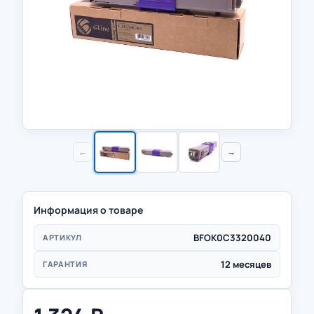
←
→
Информация о товаре
BFOK0C3320040
АРТИКУЛ
12 месяцев
ГАРАНТИЯ