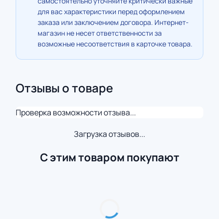
самостоятельно уточняйте критически важные
для вас характеристики перед оформлением
заказа или заключением договора. Интернет-
магазин не несет ответственности за
возможные несоответствия в карточке товара.
Отзывы о товаре
Проверка возможности отзыва...
Загрузка отзывов...
С этим товаром покупают