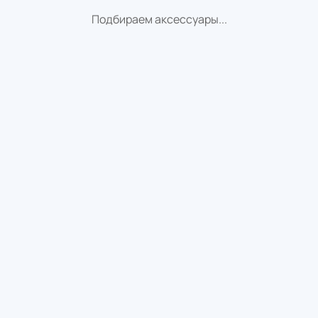
Подбираем аксессуары...