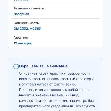
Технология печати
Лазерная
Совместимость
Oki C332, MC363
Гарантия
12 месяцев
Обращаем ваше внимание
Описание и характеристики товаров носят
исключительно ознакомительный характер и
могут отличаться от фактических.
Производитель оставляет за собой право
вносить изменения во внешний вид,
комплектацию и технические параметры без
предварительного уведомления. Пожалуйста,