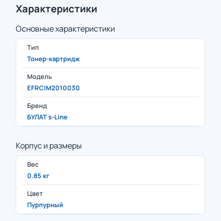
Характеристики
Основные характеристики
Тип
Тонер-картридж
Модель
EFRCIM2010030
Бренд
БУЛАТ s-Line
Корпус и размеры
Вес
0.85 кг
Цвет
Пурпурный