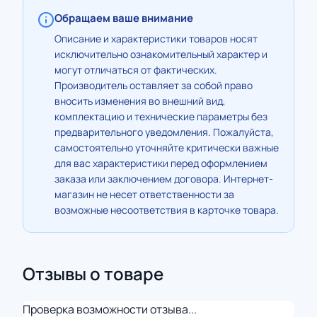
Обращаем ваше внимание
Описание и характеристики товаров носят
исключительно ознакомительный характер и
могут отличаться от фактических.
Производитель оставляет за собой право
вносить изменения во внешний вид,
комплектацию и технические параметры без
предварительного уведомления. Пожалуйста,
самостоятельно уточняйте критически важные
для вас характеристики перед оформлением
заказа или заключением договора. Интернет-
магазин не несет ответственности за
возможные несоответствия в карточке товара.
Отзывы о товаре
Проверка возможности отзыва...