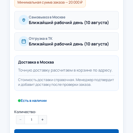
Минимальная сумма заказа — 20 000 ₽
Самовывоз в Москве
Ближайший рабочий день (10 августа)
Отгрузка в ТК
Ближайший рабочий день (10 августа)
Доставка в
Москва
Точную доставку рассчитаем в корзине по адресу.
Стоимость доставки справочная. Менеджер подтвердит
и добавит доставку после проверки заказа.
Есть в наличии
Количество:
−
+