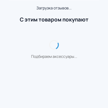
Загрузка отзывов...
С этим товаром покупают
Подбираем аксессуары...