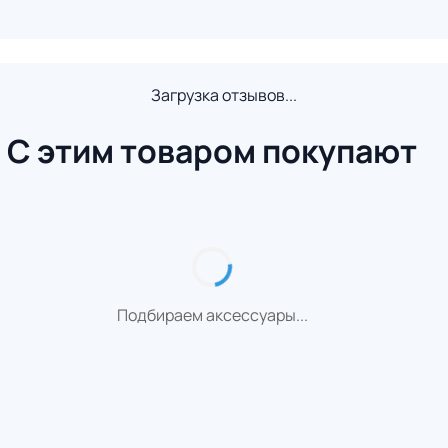
Загрузка отзывов...
С этим товаром покупают
Подбираем аксессуары...