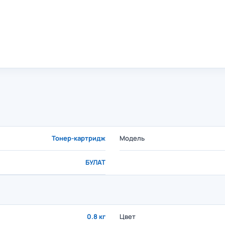
Тонер-картридж
Модель
БУЛАТ
0.8 кг
Цвет