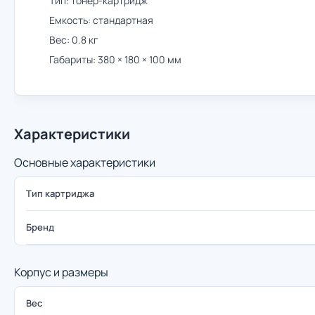
Тип: тонер-картридж
Емкость: стандартная
Вес: 0.8 кг
Габариты: 380 × 180 × 100 мм
Характеристики
Основные характеристики
Тип картриджа
Бренд
Корпус и размеры
Вес