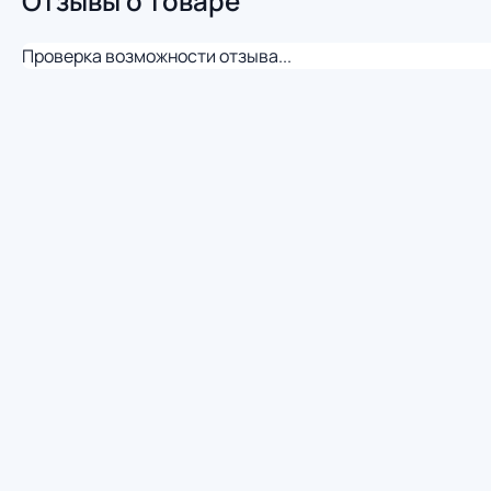
Отзывы о товаре
Проверка возможности отзыва...