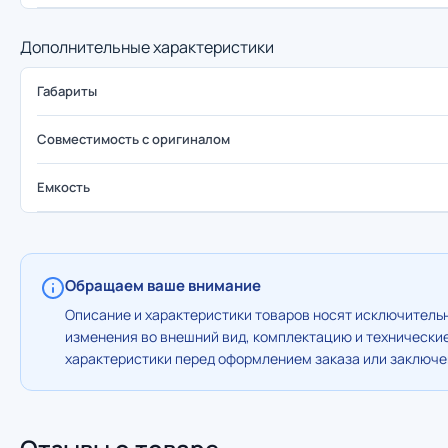
Дополнительные характеристики
Габариты
Совместимость с оригиналом
Емкость
Обращаем ваше внимание
Описание и характеристики товаров носят исключительн
изменения во внешний вид, комплектацию и технически
характеристики перед оформлением заказа или заключен