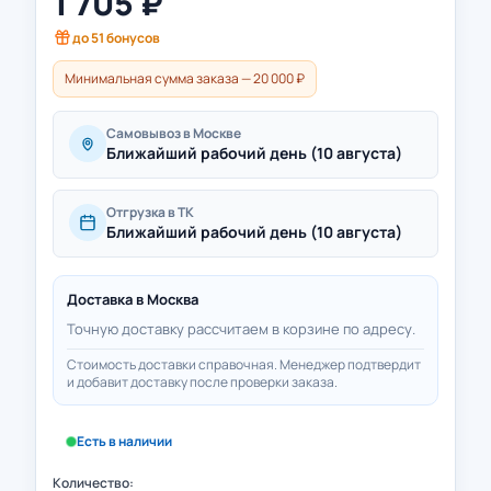
1 705
₽
до
51
бонусов
Минимальная сумма заказа — 20 000 ₽
Самовывоз в Москве
Ближайший рабочий день (10 августа)
Отгрузка в ТК
Ближайший рабочий день (10 августа)
Доставка в
Москва
Точную доставку рассчитаем в корзине по адресу.
Стоимость доставки справочная. Менеджер подтвердит
и добавит доставку после проверки заказа.
Есть в наличии
Количество: