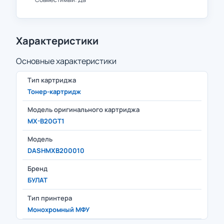
Характеристики
Основные характеристики
Тип картриджа
Тонер-картридж
Модель оригинального картриджа
MX-B20GT1
Модель
DASHMXB200010
Бренд
БУЛАТ
Тип принтера
Монохромный МФУ