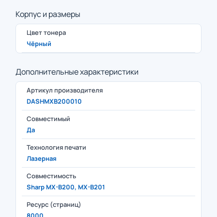
Корпус и размеры
Цвет тонера
Чёрный
Дополнительные характеристики
Артикул производителя
DASHMXB200010
Совместимый
Да
Технология печати
Лазерная
Совместимость
Sharp MX-B200, MX-B201
Ресурс (страниц)
8000