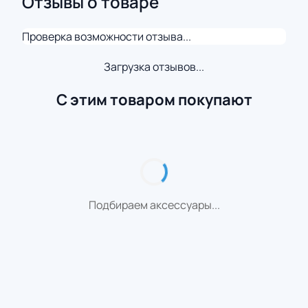
Отзывы о товаре
Проверка возможности отзыва...
Загрузка отзывов...
С этим товаром покупают
Подбираем аксессуары...