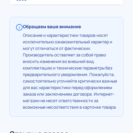
Обращаем ваше внимание
Описание и характеристики товаров носят
исключительно ознакомительный характер и
могут отличаться от фактических.
Производитель оставляет за собой право
вносить изменения во внешний вид,
комплектацию и технические параметры без
предварительного уведомления. Пожалуйста,
самостоятельно уточняйте критически важные
для вас характеристики перед оформлением
заказа или заключением договора. Интернет-
магазин не несет ответственности за
возможные несоответствия в карточке товара.