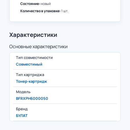
Состояние:
новый
Количество в упаковке:
1 шт.
Характеристики
Основные характеристики
Тип совместимости
Совместимый
Тип картриджа
Тонер-картридж
Модель
BFRXPH6000050
Бренд
БУЛАТ