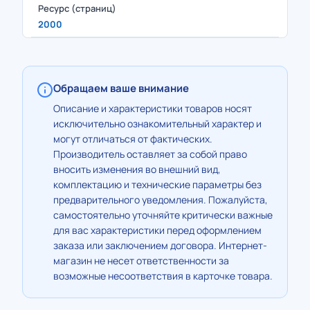
Ресурс (страниц)
2000
Обращаем ваше внимание
Описание и характеристики товаров носят
исключительно ознакомительный характер и
могут отличаться от фактических.
Производитель оставляет за собой право
вносить изменения во внешний вид,
комплектацию и технические параметры без
предварительного уведомления. Пожалуйста,
самостоятельно уточняйте критически важные
для вас характеристики перед оформлением
заказа или заключением договора. Интернет-
магазин не несет ответственности за
возможные несоответствия в карточке товара.