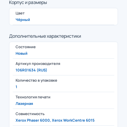
Корпус и размеры
Цвет
Чёрный
Дополнительные характеристики
Состояние
Новый
Артикул производителя
106R01634 (RUS)
Количество в упаковке
1
Технология печати
Лазерная
Совместимость
Xerox Phaser 6000, Xerox WorkCentre 6015