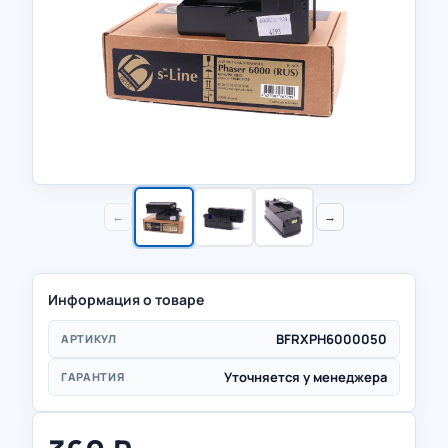
←
→
Информация о товаре
BFRXPH6000050
АРТИКУЛ
Уточняется у менеджера
ГАРАНТИЯ