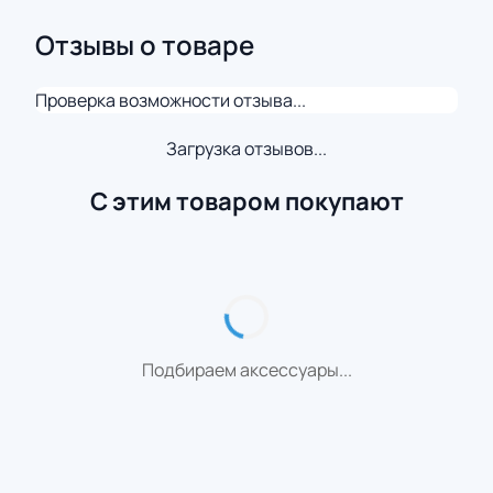
Отзывы о товаре
Проверка возможности отзыва...
Загрузка отзывов...
С этим товаром покупают
Подбираем аксессуары...